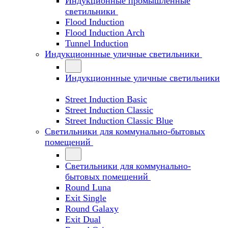
Индукционные промышленные
светильники
Flood Induction
Flood Induction Arch
Tunnel Induction
Индукционнные уличные светильники
Индукционнные уличные светильники
Street Induction Basic
Street Induction Classic
Street Induction Classic Blue
Светильники для коммунально-бытовых
помещений
Светильники для коммунально-
бытовых помещений
Round Luna
Exit Single
Round Galaxy
Exit Dual