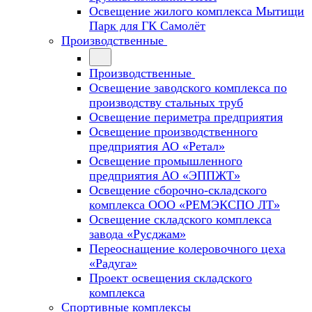
Освещение жилого комплекса Мытищи
Парк для ГК Самолёт
Производственные
Производственные
Освещение заводского комплекса по
производству стальных труб
Освещение периметра предприятия
Освещение производственного
предприятия АО «Ретал»
Освещение промышленного
предприятия АО «ЭППЖТ»
Освещение сборочно-складского
комплекса ООО «РЕМЭКСПО ЛТ»
Освещение складского комплекса
завода «Русджам»
Переоснащение колеровочного цеха
«Радуга»
Проект освещения складского
комплекса
Спортивные комплексы