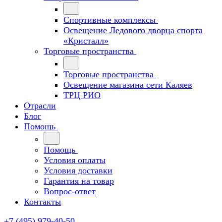
Спортивные комплексы
Освещение Ледового дворца спорта
«Кристалл»
Торговые пространства
Торговые пространства
Освещение магазина сети Каляев
ТРЦ РИО
Отрасли
Блог
Помощь
Помощь
Условия оплаты
Условия доставки
Гарантия на товар
Вопрос-ответ
Контакты
+7 (495) 979-40-50