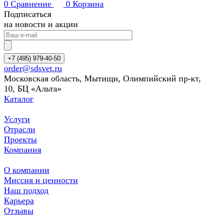
0
Сравнение
0
Корзина
Подписаться
на новости и акции
+7 (495) 979-40-50
order@sdsvet.ru
Московская область, Мытищи, Олимпийский пр-кт,
10, БЦ «Альта»
Каталог
Услуги
Отрасли
Проекты
Компания
О компании
Миссия и ценности
Наш подход
Карьера
Отзывы