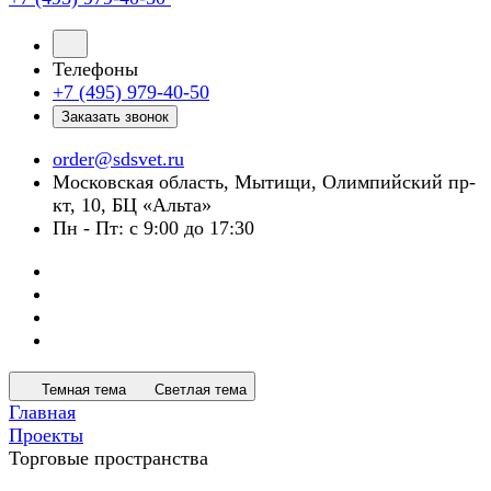
Телефоны
+7 (495) 979-40-50
Заказать звонок
order@sdsvet.ru
Московская область, Мытищи, Олимпийский пр-
кт, 10, БЦ «Альта»
Пн - Пт: с 9:00 до 17:30
Темная тема
Светлая тема
Главная
Проекты
Торговые пространства