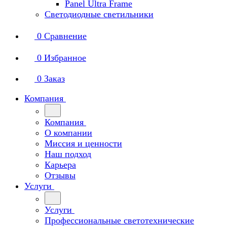
Panel Ultra Frame
Светодиодные светильники
0
Сравнение
0
Избранное
0
Заказ
Компания
Компания
О компании
Миссия и ценности
Наш подход
Карьера
Отзывы
Услуги
Услуги
Профессиональные светотехнические