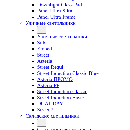
Downlight Glass Pad
Panel Ultra Slim
Panel Ultra Frame
Уличные светильники
Уличные светильники
Sub
Embed
Street
Asteria
Street Regul
Street Induction Classic Blue
Asteria ПРОМО
Asteria PP
Street Induction Classic
Street Induction Basic
DUAL RAY
Street 2
Складские светильники
Складские светильники