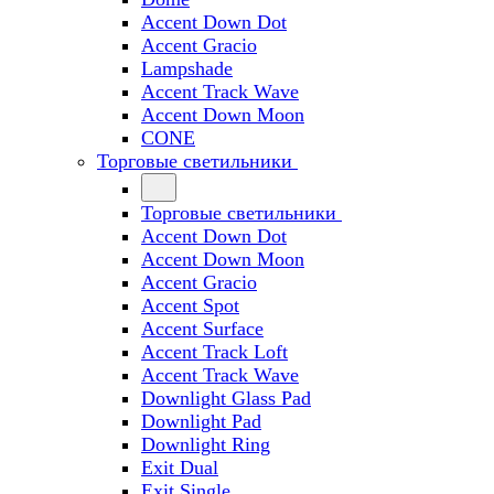
Accent Down Dot
Accent Gracio
Lampshade
Accent Track Wave
Accent Down Moon
CONE
Торговые светильники
Торговые светильники
Accent Down Dot
Accent Down Moon
Accent Gracio
Accent Spot
Accent Surface
Accent Track Loft
Accent Track Wave
Downlight Glass Pad
Downlight Pad
Downlight Ring
Exit Dual
Exit Single