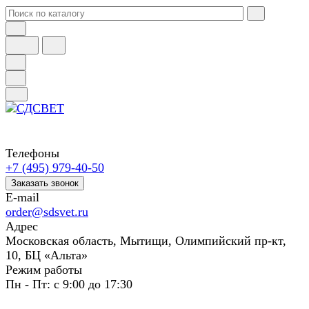
Телефоны
+7 (495) 979-40-50
Заказать звонок
E-mail
order@sdsvet.ru
Адрес
Московская область, Мытищи, Олимпийский пр-кт,
10, БЦ «Альта»
Режим работы
Пн - Пт: с 9:00 до 17:30