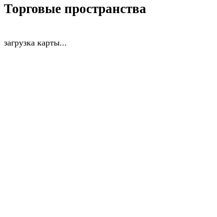
Торговые пространства
загрузка карты...