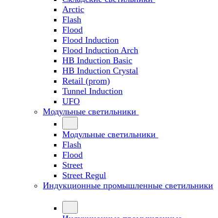
Arctic
Flash
Flood
Flood Induction
Flood Induction Arch
HB Induction Basic
HB Induction Crystal
Retail (prom)
Tunnel Induction
UFO
Модульные светильники
Модульные светильники
Flash
Flood
Street
Street Regul
Индукционные промышленные светильники