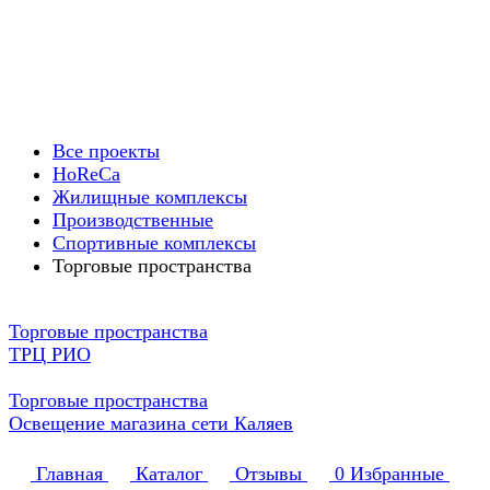
Все проекты
HoReCa
Жилищные комплексы
Производственные
Спортивные комплексы
Торговые пространства
Торговые пространства
ТРЦ РИО
Торговые пространства
Освещение магазина сети Каляев
Главная
Каталог
Отзывы
0
Избранные