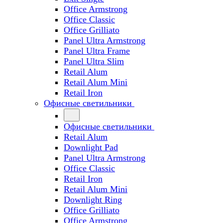
Office Armstrong
Office Classic
Office Grilliato
Panel Ultra Armstrong
Panel Ultra Frame
Panel Ultra Slim
Retail Alum
Retail Alum Mini
Retail Iron
Офисные светильники
Офисные светильники
Retail Alum
Downlight Pad
Panel Ultra Armstrong
Office Classic
Retail Iron
Retail Alum Mini
Downlight Ring
Office Grilliato
Office Armstrong