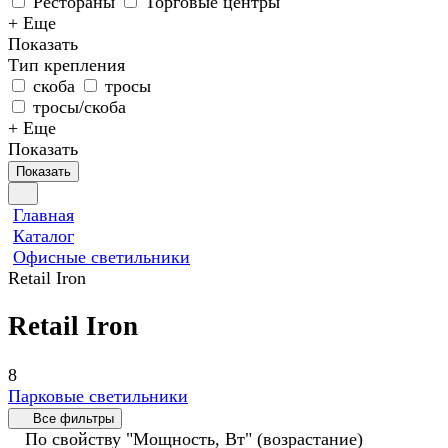
Рестораны
Торговые центры
+ Еще
Показать
Тип крепления
скоба
тросы
тросы/скоба
+ Еще
Показать
Показать
Главная
Каталог
Офисные светильники
Retail Iron
Retail Iron
8
Парковые светильники
Все фильтры
По свойству "Мощность, Вт" (возрастание)