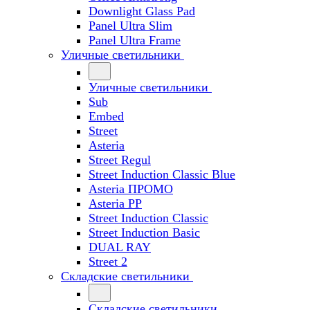
Downlight Glass Pad
Panel Ultra Slim
Panel Ultra Frame
Уличные светильники
Уличные светильники
Sub
Embed
Street
Asteria
Street Regul
Street Induction Classic Blue
Asteria ПРОМО
Asteria PP
Street Induction Classic
Street Induction Basic
DUAL RAY
Street 2
Складские светильники
Складские светильники