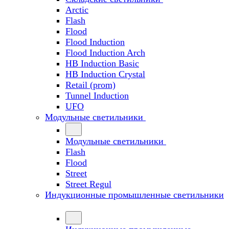
Arctic
Flash
Flood
Flood Induction
Flood Induction Arch
HB Induction Basic
HB Induction Crystal
Retail (prom)
Tunnel Induction
UFO
Модульные светильники
Модульные светильники
Flash
Flood
Street
Street Regul
Индукционные промышленные светильники