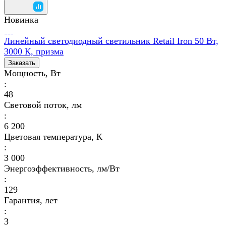
Новинка
Линейный светодиодный светильник Retail Iron 50 Вт,
3000 К, призма
Заказать
Мощность, Вт
:
48
Световой поток, лм
:
6 200
Цветовая температура, К
:
3 000
Энергоэффективность, лм/Вт
:
129
Гарантия, лет
:
3