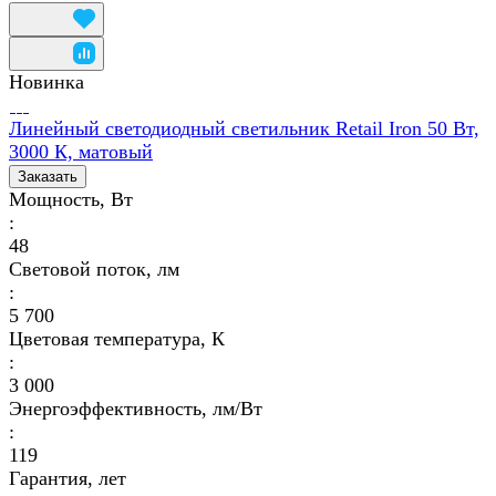
Новинка
Линейный светодиодный светильник Retail Iron 50 Вт,
3000 К, матовый
Заказать
Мощность, Вт
:
48
Световой поток, лм
:
5 700
Цветовая температура, К
:
3 000
Энергоэффективность, лм/Вт
:
119
Гарантия, лет