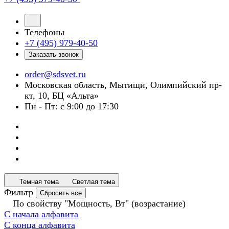
Телефоны
+7 (495) 979-40-50
Заказать звонок
order@sdsvet.ru
Московская область, Мытищи, Олимпийский пр-
кт, 10, БЦ «Альта»
Пн - Пт: с 9:00 до 17:30
Темная тема
Светлая тема
Фильтр
Сбросить все
По свойству "Мощность, Вт" (возрастание)
С начала алфавита
С конца алфавита