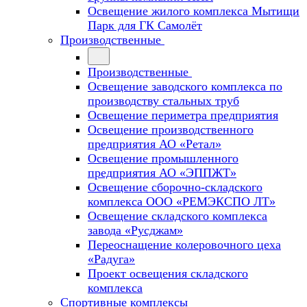
Освещение жилого комплекса Мытищи
Парк для ГК Самолёт
Производственные
Производственные
Освещение заводского комплекса по
производству стальных труб
Освещение периметра предприятия
Освещение производственного
предприятия АО «Ретал»
Освещение промышленного
предприятия АО «ЭППЖТ»
Освещение сборочно-складского
комплекса ООО «РЕМЭКСПО ЛТ»
Освещение складского комплекса
завода «Русджам»
Переоснащение колеровочного цеха
«Радуга»
Проект освещения складского
комплекса
Спортивные комплексы