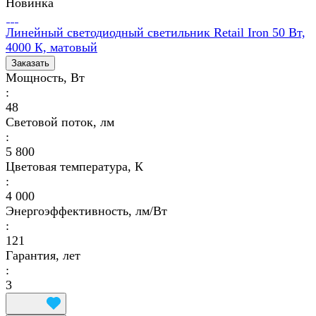
Новинка
Линейный светодиодный светильник Retail Iron 50 Вт,
4000 К, матовый
Заказать
Мощность, Вт
:
48
Световой поток, лм
:
5 800
Цветовая температура, К
:
4 000
Энергоэффективность, лм/Вт
:
121
Гарантия, лет
:
3