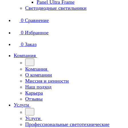
Panel Ultra Frame
Светодиодные светильники
0
Сравнение
0
Избранное
0
Заказ
Компания
Компания
О компании
Миссия и ценности
Наш подход
Карьера
Отзывы
Услуги
Услуги
Профессиональные светотехнические