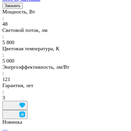
Заказать
Мощность, Вт
:
48
Световой поток, лм
:
5 800
Цветовая температура, К
:
5 000
Энергоэффективность, лм/Вт
:
121
Гарантия, лет
:
3
Новинка