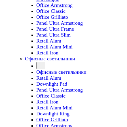
Office Armstrong
Office Classic
Office Grilliato
Panel Ultra Armstrong
Panel Ultra Frame
Panel Ultra Slim
Retail Alum
Retail Alum Mini
Retail Iron
Офисные светильники
Офисные светильники
Retail Alum
Downlight Pad
Panel Ultra Armstrong
Office Classic
Retail Iron
Retail Alum Mini
Downlight Ring
Office Grilliato
Office Armstrong