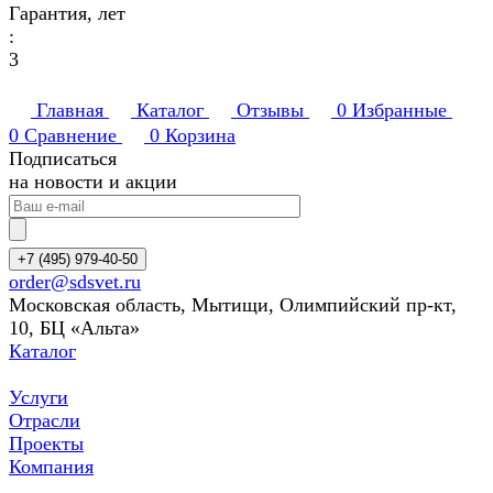
Гарантия, лет
:
3
Главная
Каталог
Отзывы
0
Избранные
0
Сравнение
0
Корзина
Подписаться
на новости и акции
+7 (495) 979-40-50
order@sdsvet.ru
Московская область, Мытищи, Олимпийский пр-кт,
10, БЦ «Альта»
Каталог
Услуги
Отрасли
Проекты
Компания