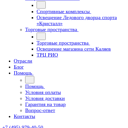
Спортивные комплексы
Освещение Ледового дворца спорта
«Кристалл»
Торговые пространства
Торговые пространства
Освещение магазина сети Каляев
ТРЦ РИО
Отрасли
Блог
Помощь
Помощь
Условия оплаты
Условия доставки
Гарантия на товар
Вопрос-ответ
Контакты
+7 (495) 979-40-50