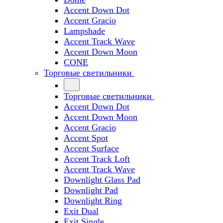
Accent Down Dot
Accent Gracio
Lampshade
Accent Track Wave
Accent Down Moon
CONE
Торговые светильники
Торговые светильники
Accent Down Dot
Accent Down Moon
Accent Gracio
Accent Spot
Accent Surface
Accent Track Loft
Accent Track Wave
Downlight Glass Pad
Downlight Pad
Downlight Ring
Exit Dual
Exit Single