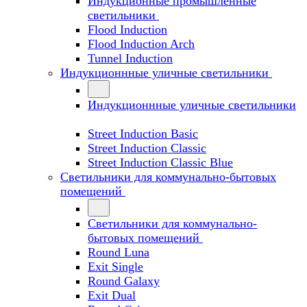
Индукционные промышленные
светильники
Flood Induction
Flood Induction Arch
Tunnel Induction
Индукционнные уличные светильники
Индукционнные уличные светильники
Street Induction Basic
Street Induction Classic
Street Induction Classic Blue
Светильники для коммунально-бытовых
помещений
Светильники для коммунально-
бытовых помещений
Round Luna
Exit Single
Round Galaxy
Exit Dual