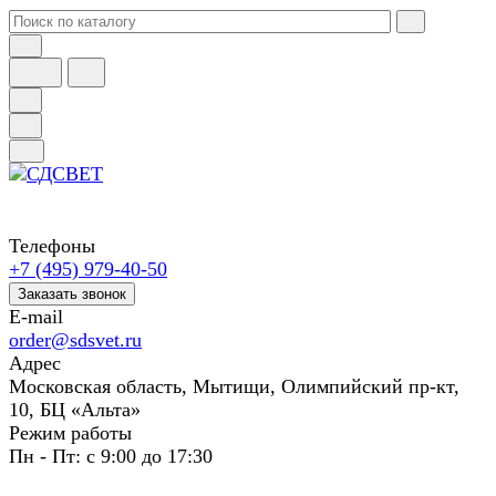
Телефоны
+7 (495) 979-40-50
Заказать звонок
E-mail
order@sdsvet.ru
Адрес
Московская область, Мытищи, Олимпийский пр-кт,
10, БЦ «Альта»
Режим работы
Пн - Пт: с 9:00 до 17:30