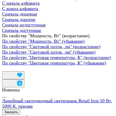
С начала алфавита
С конца алфавита
Сначала дешевые
Сначала дорогие
Сначала недоступные
Сначала доступные
По свойству "Мощность, Вт" (возрастание)
По свойству "Мощность, Вт" (убывание)
По свойству "Световой поток, лм" (возрастание)
По свойству "Световой поток, лм" (убывание)
По свойству "Цветовая температура, К" (возрастание)
По свойству "Цветовая температура, К" (убывание)
Новинка
Линейный светодиодный светильник Retail Iron 50 Вт,
5000 К, призма
Заказать