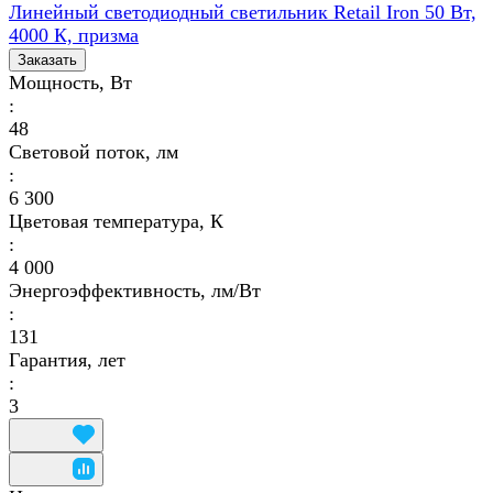
Линейный светодиодный светильник Retail Iron 50 Вт,
4000 К, призма
Заказать
Мощность, Вт
:
48
Световой поток, лм
:
6 300
Цветовая температура, К
:
4 000
Энергоэффективность, лм/Вт
:
131
Гарантия, лет
:
3