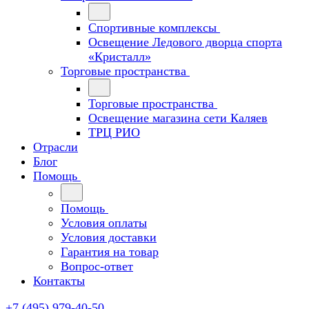
Спортивные комплексы
Освещение Ледового дворца спорта
«Кристалл»
Торговые пространства
Торговые пространства
Освещение магазина сети Каляев
ТРЦ РИО
Отрасли
Блог
Помощь
Помощь
Условия оплаты
Условия доставки
Гарантия на товар
Вопрос-ответ
Контакты
+7 (495) 979-40-50