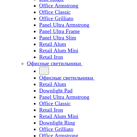
Office Armstrong
Office Classic
Office Grilliato
Panel Ultra Armstrong
Panel Ultra Frame
Panel Ultra Slim
Retail Alum
Retail Alum Mini
Retail Iron
Офисные светильники
Офисные светильники
Retail Alum
Downlight Pad
Panel Ultra Armstrong
Office Classic
Retail Iron
Retail Alum Mini
Downlight Ring
Office Grilliato
Office Armstrong