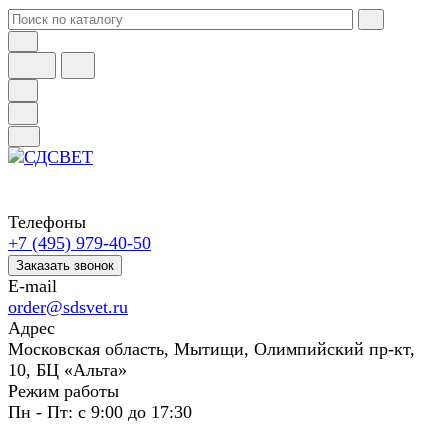
Телефоны
+7 (495) 979-40-50
Заказать звонок
E-mail
order@sdsvet.ru
Адрес
Московская область, Мытищи, Олимпийский пр-кт,
10, БЦ «Альта»
Режим работы
Пн - Пт: с 9:00 до 17:30