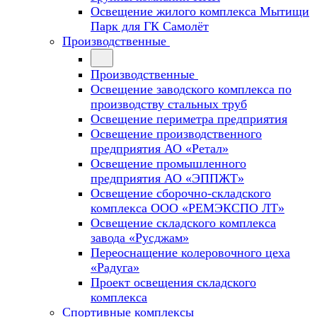
Освещение жилого комплекса Мытищи
Парк для ГК Самолёт
Производственные
Производственные
Освещение заводского комплекса по
производству стальных труб
Освещение периметра предприятия
Освещение производственного
предприятия АО «Ретал»
Освещение промышленного
предприятия АО «ЭППЖТ»
Освещение сборочно-складского
комплекса ООО «РЕМЭКСПО ЛТ»
Освещение складского комплекса
завода «Русджам»
Переоснащение колеровочного цеха
«Радуга»
Проект освещения складского
комплекса
Спортивные комплексы