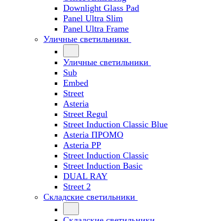
Downlight Glass Pad
Panel Ultra Slim
Panel Ultra Frame
Уличные светильники
Уличные светильники
Sub
Embed
Street
Asteria
Street Regul
Street Induction Classic Blue
Asteria ПРОМО
Asteria PP
Street Induction Classic
Street Induction Basic
DUAL RAY
Street 2
Складские светильники
Складские светильники