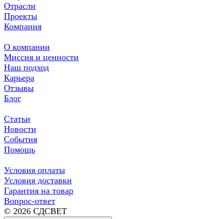
Отрасли
Проекты
Компания
О компании
Миссия и ценности
Наш подход
Карьера
Отзывы
Блог
Статьи
Новости
События
Помощь
Условия оплаты
Условия доставки
Гарантия на товар
Вопрос-ответ
© 2026 СДСВЕТ