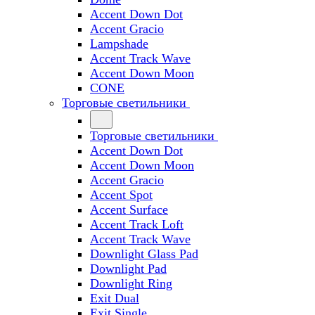
Accent Down Dot
Accent Gracio
Lampshade
Accent Track Wave
Accent Down Moon
CONE
Торговые светильники
Торговые светильники
Accent Down Dot
Accent Down Moon
Accent Gracio
Accent Spot
Accent Surface
Accent Track Loft
Accent Track Wave
Downlight Glass Pad
Downlight Pad
Downlight Ring
Exit Dual
Exit Single