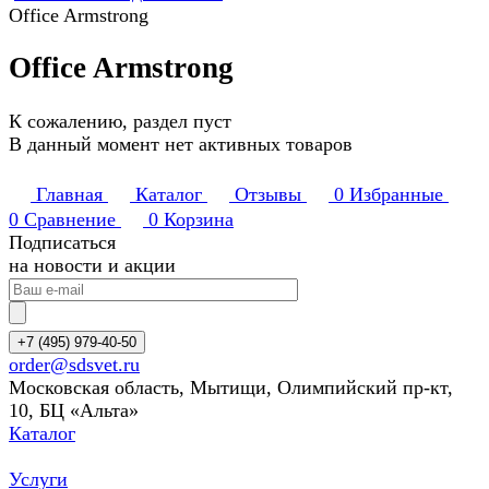
Office Armstrong
Office Armstrong
К сожалению, раздел пуст
В данный момент нет активных товаров
Главная
Каталог
Отзывы
0
Избранные
0
Сравнение
0
Корзина
Подписаться
на новости и акции
+7 (495) 979-40-50
order@sdsvet.ru
Московская область, Мытищи, Олимпийский пр-кт,
10, БЦ «Альта»
Каталог
Услуги