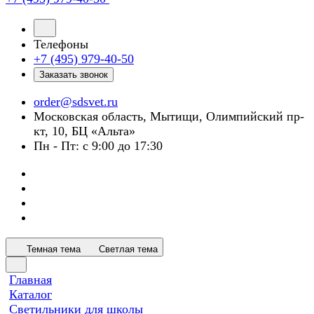
Телефоны
+7 (495) 979-40-50
Заказать звонок
order@sdsvet.ru
Московская область, Мытищи, Олимпийский пр-
кт, 10, БЦ «Альта»
Пн - Пт: с 9:00 до 17:30
Темная тема
Светлая тема
Главная
Каталог
Светильники для школы