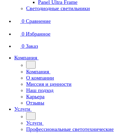
Panel Ultra Frame
Светодиодные светильники
0
Сравнение
0
Избранное
0
Заказ
Компания
Компания
О компании
Миссия и ценности
Наш подход
Карьера
Отзывы
Услуги
Услуги
Профессиональные светотехнические