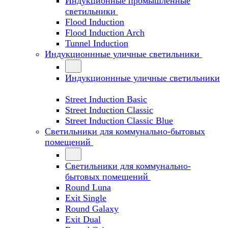
Индукционные промышленные
светильники
Flood Induction
Flood Induction Arch
Tunnel Induction
Индукционнные уличные светильники
Индукционнные уличные светильники
Street Induction Basic
Street Induction Classic
Street Induction Classic Blue
Светильники для коммунально-бытовых
помещений
Светильники для коммунально-
бытовых помещений
Round Luna
Exit Single
Round Galaxy
Exit Dual