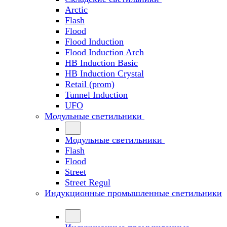
Arctic
Flash
Flood
Flood Induction
Flood Induction Arch
HB Induction Basic
HB Induction Crystal
Retail (prom)
Tunnel Induction
UFO
Модульные светильники
Модульные светильники
Flash
Flood
Street
Street Regul
Индукционные промышленные светильники