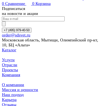
0
Сравнение
0
Корзина
Подписаться
на новости и акции
+7 (495) 979-40-50
order@sdsvet.ru
Московская область, Мытищи, Олимпийский пр-кт,
10, БЦ «Альта»
Каталог
Услуги
Отрасли
Проекты
Компания
О компании
Миссия и ценности
Наш подход
Карьера
Отзывы