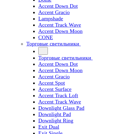
Accent Down Dot
Accent Gracio
Lampshade
Accent Track Wave
Accent Down Moon
CONE
Торговые светильники
Торговые светильники
Accent Down Dot
Accent Down Moon
Accent Gracio
Accent Spot
Accent Surface
Accent Track Loft
Accent Track Wave
Downlight Glass Pad
Downlight Pad
Downlight Ring
Exit Dual
Exit Single