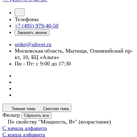
Телефоны
+7 (495) 979-40-50
Заказать звонок
order@sdsvet.ru
Московская область, Мытищи, Олимпийский пр-
кт, 10, БЦ «Альта»
Пн - Пт: с 9:00 до 17:30
Темная тема
Светлая тема
Фильтр
Сбросить все
По свойству "Мощность, Вт" (возрастание)
С начала алфавита
С конца алфавита