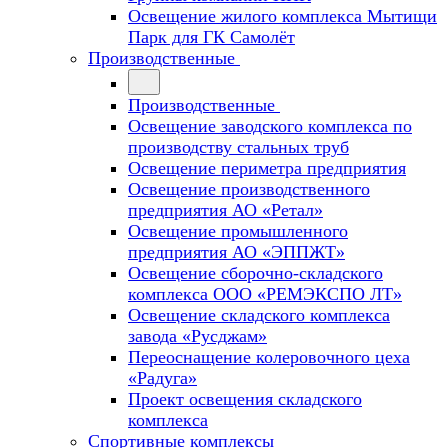
Освещение жилого комплекса Мытищи
Парк для ГК Самолёт
Производственные
Производственные
Освещение заводского комплекса по
производству стальных труб
Освещение периметра предприятия
Освещение производственного
предприятия АО «Ретал»
Освещение промышленного
предприятия АО «ЭППЖТ»
Освещение сборочно-складского
комплекса ООО «РЕМЭКСПО ЛТ»
Освещение складского комплекса
завода «Русджам»
Переоснащение колеровочного цеха
«Радуга»
Проект освещения складского
комплекса
Спортивные комплексы