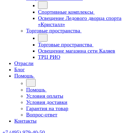
Спортивные комплексы
Освещение Ледового дворца спорта
«Кристалл»
Торговые пространства
Торговые пространства
Освещение магазина сети Каляев
ТРЦ РИО
Отрасли
Блог
Помощь
Помощь
Условия оплаты
Условия доставки
Гарантия на товар
Вопрос-ответ
Контакты
+7 (495) 979-40-50