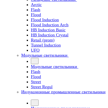
Arctic
Flash
Flood
Flood Induction
Flood Induction Arch
HB Induction Basic
HB Induction Crystal
Retail (prom)
Tunnel Induction
UFO
Модульные светильники
Модульные светильники
Flash
Flood
Street
Street Regul
Индукционные промышленные светильники