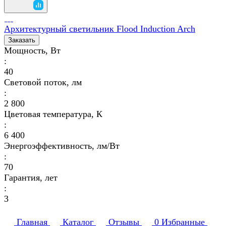
Архитектурный светильник Flood Induction Arch
Заказать
Мощность, Вт
:
40
Световой поток, лм
:
2 800
Цветовая температура, К
:
6 400
Энергоэффективность, лм/Вт
:
70
Гарантия, лет
:
3
Главная
Каталог
Отзывы
0
Избранные