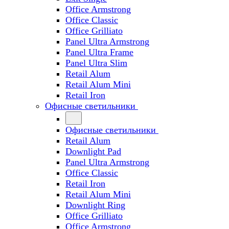
Office Armstrong
Office Classic
Office Grilliato
Panel Ultra Armstrong
Panel Ultra Frame
Panel Ultra Slim
Retail Alum
Retail Alum Mini
Retail Iron
Офисные светильники
Офисные светильники
Retail Alum
Downlight Pad
Panel Ultra Armstrong
Office Classic
Retail Iron
Retail Alum Mini
Downlight Ring
Office Grilliato
Office Armstrong