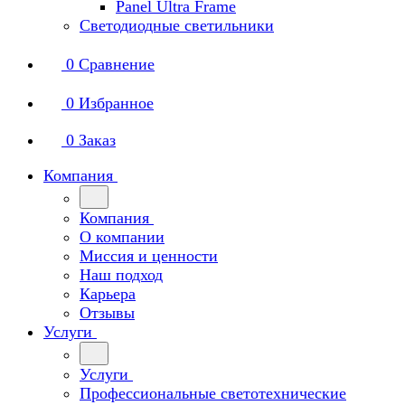
Panel Ultra Frame
Светодиодные светильники
0
Сравнение
0
Избранное
0
Заказ
Компания
Компания
О компании
Миссия и ценности
Наш подход
Карьера
Отзывы
Услуги
Услуги
Профессиональные светотехнические