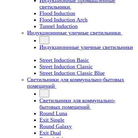
Индукционные промышленные
светильники
Flood Induction
Flood Induction Arch
Tunnel Induction
Индукционнные уличные светильники
Индукционнные уличные светильники
Street Induction Basic
Street Induction Classic
Street Induction Classic Blue
Светильники для коммунально-бытовых
помещений
Светильники для коммунально-
бытовых помещений
Round Luna
Exit Single
Round Galaxy
Exit Dual