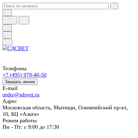
Телефоны
+7 (495) 979-40-50
Заказать звонок
E-mail
order@sdsvet.ru
Адрес
Московская область, Мытищи, Олимпийский пр-кт,
10, БЦ «Альта»
Режим работы
Пн - Пт: с 9:00 до 17:30