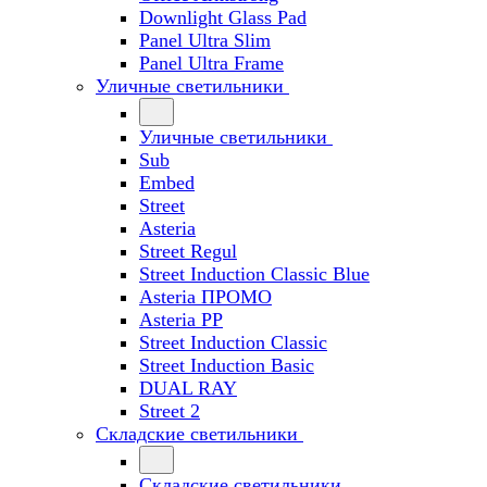
Downlight Glass Pad
Panel Ultra Slim
Panel Ultra Frame
Уличные светильники
Уличные светильники
Sub
Embed
Street
Asteria
Street Regul
Street Induction Classic Blue
Asteria ПРОМО
Asteria PP
Street Induction Classic
Street Induction Basic
DUAL RAY
Street 2
Складские светильники
Складские светильники