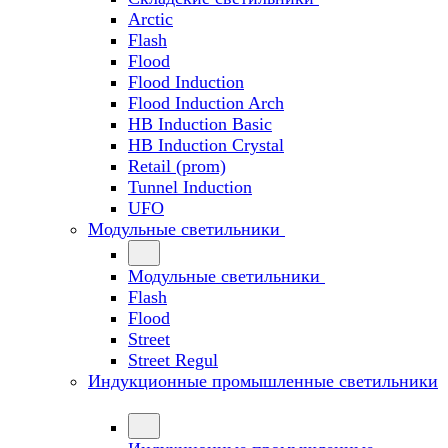
Arctic
Flash
Flood
Flood Induction
Flood Induction Arch
HB Induction Basic
HB Induction Crystal
Retail (prom)
Tunnel Induction
UFO
Модульные светильники
Модульные светильники
Flash
Flood
Street
Street Regul
Индукционные промышленные светильники