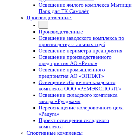
Освещение жилого комплекса Мытищи
Парк для ГК Самолёт
Производственные
Производственные
Освещение заводского комплекса по
производству стальных труб
Освещение периметра предприятия
Освещение производственного
предприятия АО «Ретал»
Освещение промышленного
предприятия АО «ЭППЖТ»
Освещение сборочно-складского
комплекса ООО «РЕМЭКСПО ЛТ»
Освещение складского комплекса
завода «Русджам»
Переоснащение колеровочного цеха
«Радуга»
Проект освещения складского
комплекса
Спортивные комплексы