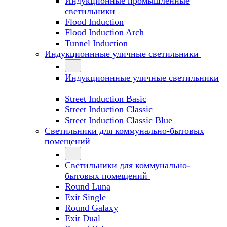
Индукционные промышленные
светильники
Flood Induction
Flood Induction Arch
Tunnel Induction
Индукционнные уличные светильники
Индукционнные уличные светильники
Street Induction Basic
Street Induction Classic
Street Induction Classic Blue
Светильники для коммунально-бытовых
помещений
Светильники для коммунально-
бытовых помещений
Round Luna
Exit Single
Round Galaxy
Exit Dual