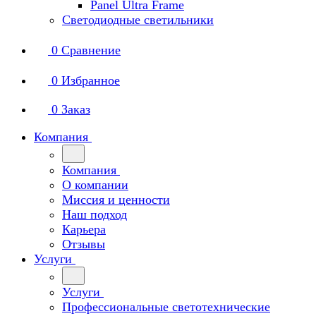
Panel Ultra Frame
Светодиодные светильники
0
Сравнение
0
Избранное
0
Заказ
Компания
Компания
О компании
Миссия и ценности
Наш подход
Карьера
Отзывы
Услуги
Услуги
Профессиональные светотехнические