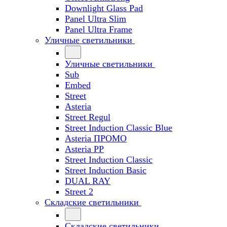
Downlight Glass Pad
Panel Ultra Slim
Panel Ultra Frame
Уличные светильники
Уличные светильники
Sub
Embed
Street
Asteria
Street Regul
Street Induction Classic Blue
Asteria ПРОМО
Asteria PP
Street Induction Classic
Street Induction Basic
DUAL RAY
Street 2
Складские светильники
Складские светильники