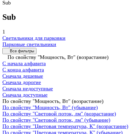
Sub
Sub
1
Светильники для парковки
Парковые светильники
Все фильтры
По свойству "Мощность, Вт" (возрастание)
С начала алфавита
С конца алфавита
Сначала дешевые
Сначала дорогие
Сначала недоступные
Сначала доступные
По свойству "Мощность, Вт" (возрастание)
По свойству "Мощность, Вт" (убывание)
По свойству "Световой поток, лм" (возрастание)
По свойству "Световой поток, лм" (убывание)
По свойству "Цветовая температура, К" (возрастание)
По свойству "Цветовая температура, К" (убывание)