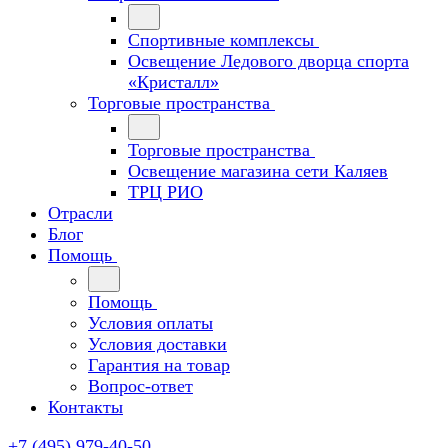
Спортивные комплексы
Освещение Ледового дворца спорта
«Кристалл»
Торговые пространства
Торговые пространства
Освещение магазина сети Каляев
ТРЦ РИО
Отрасли
Блог
Помощь
Помощь
Условия оплаты
Условия доставки
Гарантия на товар
Вопрос-ответ
Контакты
+7 (495) 979-40-50