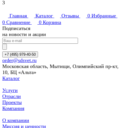
3
Главная
Каталог
Отзывы
0
Избранные
0
Сравнение
0
Корзина
Подписаться
на новости и акции
+7 (495) 979-40-50
order@sdsvet.ru
Московская область, Мытищи, Олимпийский пр-кт,
10, БЦ «Альта»
Каталог
Услуги
Отрасли
Проекты
Компания
О компании
Миссия и ценности