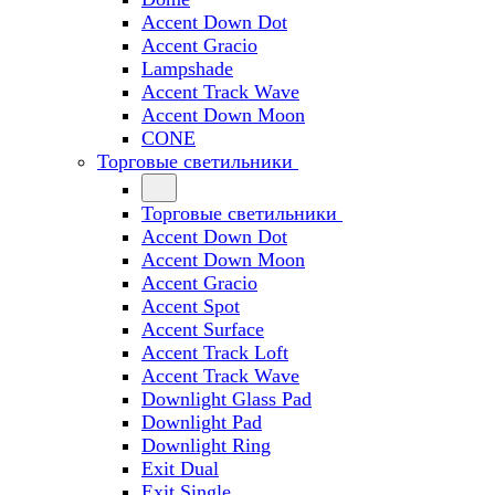
Accent Down Dot
Accent Gracio
Lampshade
Accent Track Wave
Accent Down Moon
CONE
Торговые светильники
Торговые светильники
Accent Down Dot
Accent Down Moon
Accent Gracio
Accent Spot
Accent Surface
Accent Track Loft
Accent Track Wave
Downlight Glass Pad
Downlight Pad
Downlight Ring
Exit Dual
Exit Single