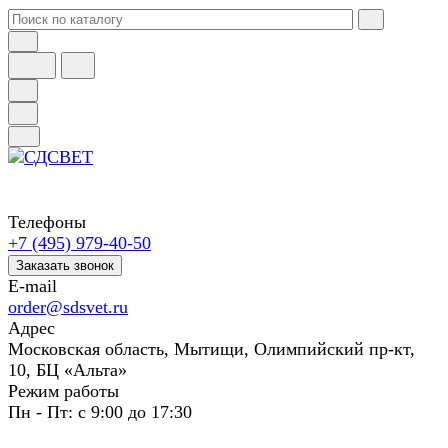
Телефоны
+7 (495) 979-40-50
Заказать звонок
E-mail
order@sdsvet.ru
Адрес
Московская область, Мытищи, Олимпийский пр-кт,
10, БЦ «Альта»
Режим работы
Пн - Пт: с 9:00 до 17:30