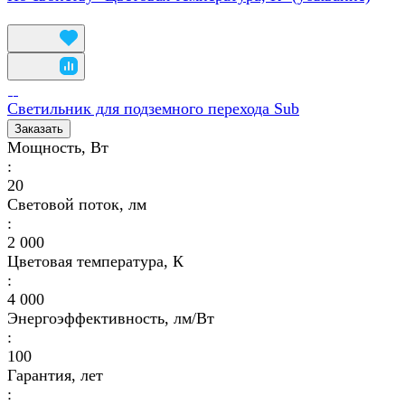
Светильник для подземного перехода Sub
Заказать
Мощность, Вт
:
20
Световой поток, лм
:
2 000
Цветовая температура, К
:
4 000
Энергоэффективность, лм/Вт
:
100
Гарантия, лет
: