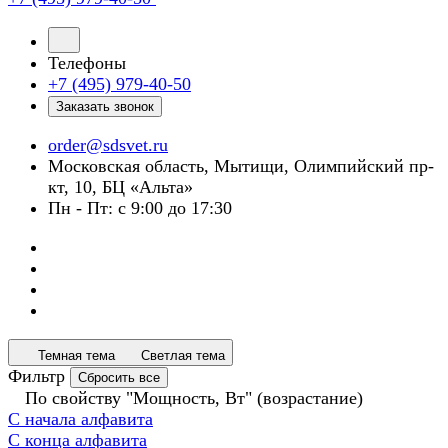
Телефоны
+7 (495) 979-40-50
Заказать звонок
order@sdsvet.ru
Московская область, Мытищи, Олимпийский пр-
кт, 10, БЦ «Альта»
Пн - Пт: с 9:00 до 17:30
Темная тема
Светлая тема
Фильтр
Сбросить все
По свойству "Мощность, Вт" (возрастание)
С начала алфавита
С конца алфавита