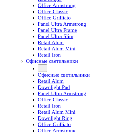
Office Armstrong
Office Classic
Office Grilliato
Panel Ultra Armstrong
Panel Ultra Frame
Panel Ultra Slim
Retail Alum
Retail Alum Mini
Retail Iron
Офисные светильники
Офисные светильники
Retail Alum
Downlight Pad
Panel Ultra Armstrong
Office Classic
Retail Iron
Retail Alum Mini
Downlight Ring
Office Grilliato
Office Armstrong