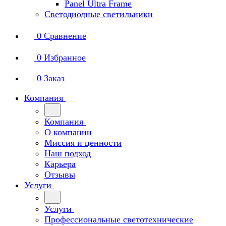
Panel Ultra Frame
Светодиодные светильники
0
Сравнение
0
Избранное
0
Заказ
Компания
Компания
О компании
Миссия и ценности
Наш подход
Карьера
Отзывы
Услуги
Услуги
Профессиональные светотехнические