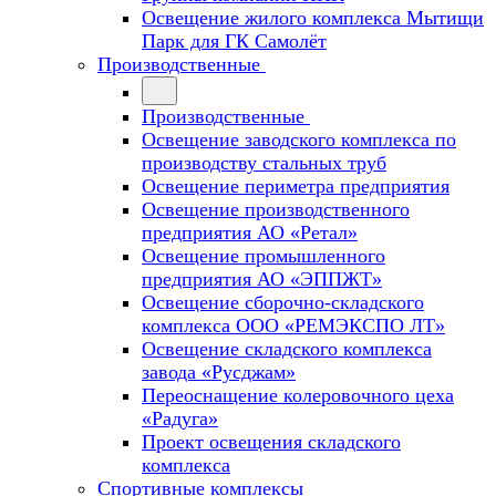
Освещение жилого комплекса Мытищи
Парк для ГК Самолёт
Производственные
Производственные
Освещение заводского комплекса по
производству стальных труб
Освещение периметра предприятия
Освещение производственного
предприятия АО «Ретал»
Освещение промышленного
предприятия АО «ЭППЖТ»
Освещение сборочно-складского
комплекса ООО «РЕМЭКСПО ЛТ»
Освещение складского комплекса
завода «Русджам»
Переоснащение колеровочного цеха
«Радуга»
Проект освещения складского
комплекса
Спортивные комплексы