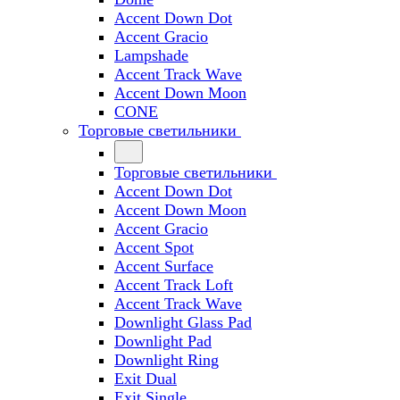
Accent Down Dot
Accent Gracio
Lampshade
Accent Track Wave
Accent Down Moon
CONE
Торговые светильники
Торговые светильники
Accent Down Dot
Accent Down Moon
Accent Gracio
Accent Spot
Accent Surface
Accent Track Loft
Accent Track Wave
Downlight Glass Pad
Downlight Pad
Downlight Ring
Exit Dual
Exit Single