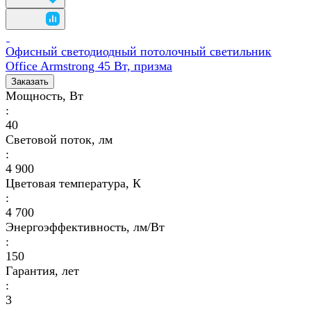
Офисный светодиодный потолочный светильник
Office Armstrong 45 Вт, призма
Заказать
Мощность, Вт
:
40
Световой поток, лм
:
4 900
Цветовая температура, К
:
4 700
Энергоэффективность, лм/Вт
:
150
Гарантия, лет
:
3