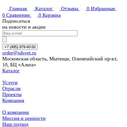
Главная
Каталог
Отзывы
0
Избранные
0
Сравнение
0
Корзина
Подписаться
на новости и акции
+7 (495) 979-40-50
order@sdsvet.ru
Московская область, Мытищи, Олимпийский пр-кт,
10, БЦ «Альта»
Каталог
Услуги
Отрасли
Проекты
Компания
О компании
Миссия и ценности
Наш подход