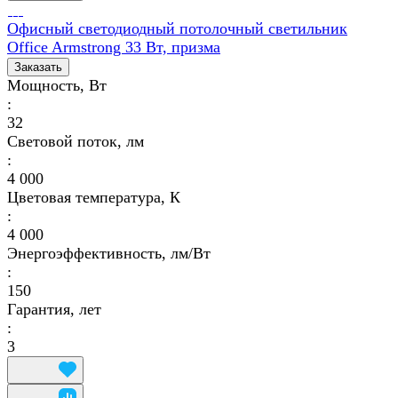
Офисный светодиодный потолочный светильник
Office Armstrong 33 Вт, призма
Заказать
Мощность, Вт
:
32
Световой поток, лм
:
4 000
Цветовая температура, К
:
4 000
Энергоэффективность, лм/Вт
:
150
Гарантия, лет
:
3