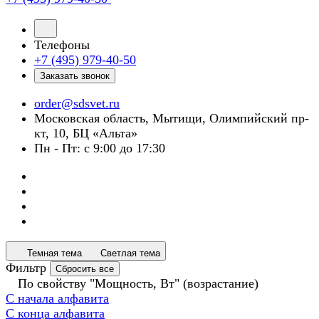
Телефоны
+7 (495) 979-40-50
Заказать звонок
order@sdsvet.ru
Московская область, Мытищи, Олимпийский пр-
кт, 10, БЦ «Альта»
Пн - Пт: с 9:00 до 17:30
Темная тема
Светлая тема
Фильтр
Сбросить все
По свойству "Мощность, Вт" (возрастание)
С начала алфавита
С конца алфавита