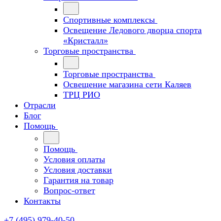
Спортивные комплексы
Освещение Ледового дворца спорта
«Кристалл»
Торговые пространства
Торговые пространства
Освещение магазина сети Каляев
ТРЦ РИО
Отрасли
Блог
Помощь
Помощь
Условия оплаты
Условия доставки
Гарантия на товар
Вопрос-ответ
Контакты
+7 (495) 979-40-50