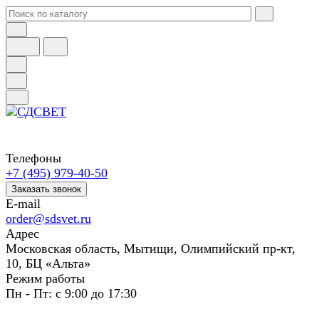
Телефоны
+7 (495) 979-40-50
Заказать звонок
E-mail
order@sdsvet.ru
Адрес
Московская область, Мытищи, Олимпийский пр-кт,
10, БЦ «Альта»
Режим работы
Пн - Пт: с 9:00 до 17:30