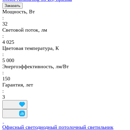
Заказать
Мощность, Вт
:
32
Световой поток, лм
:
4 025
Цветовая температура, К
:
5 000
Энергоэффективность, лм/Вт
:
150
Гарантия, лет
:
3
Офисный светодиодный потолочный светильник