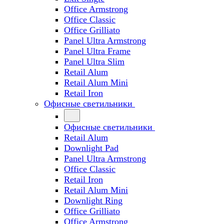
Office Armstrong
Office Classic
Office Grilliato
Panel Ultra Armstrong
Panel Ultra Frame
Panel Ultra Slim
Retail Alum
Retail Alum Mini
Retail Iron
Офисные светильники
Офисные светильники
Retail Alum
Downlight Pad
Panel Ultra Armstrong
Office Classic
Retail Iron
Retail Alum Mini
Downlight Ring
Office Grilliato
Office Armstrong