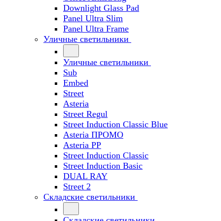
Downlight Glass Pad
Panel Ultra Slim
Panel Ultra Frame
Уличные светильники
Уличные светильники
Sub
Embed
Street
Asteria
Street Regul
Street Induction Classic Blue
Asteria ПРОМО
Asteria PP
Street Induction Classic
Street Induction Basic
DUAL RAY
Street 2
Складские светильники
Складские светильники