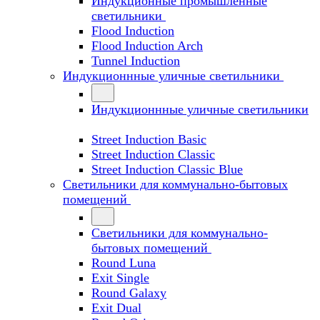
Индукционные промышленные
светильники
Flood Induction
Flood Induction Arch
Tunnel Induction
Индукционнные уличные светильники
Индукционнные уличные светильники
Street Induction Basic
Street Induction Classic
Street Induction Classic Blue
Светильники для коммунально-бытовых
помещений
Светильники для коммунально-
бытовых помещений
Round Luna
Exit Single
Round Galaxy
Exit Dual