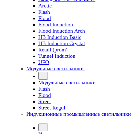
Arctic
Flash
Flood
Flood Induction
Flood Induction Arch
HB Induction Basic
HB Induction Crystal
Retail (prom)
Tunnel Induction
UFO
Модульные светильники
Модульные светильники
Flash
Flood
Street
Street Regul
Индукционные промышленные светильники