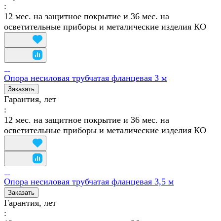
:
12 мес. на защитное покрытие и 36 мес. на
осветительные приборы и металические изделия КО
Опора несиловая трубчатая фланцевая 3 м
Заказать
Гарантия, лет
:
12 мес. на защитное покрытие и 36 мес. на
осветительные приборы и металические изделия КО
Опора несиловая трубчатая фланцевая 3,5 м
Заказать
Гарантия, лет
: