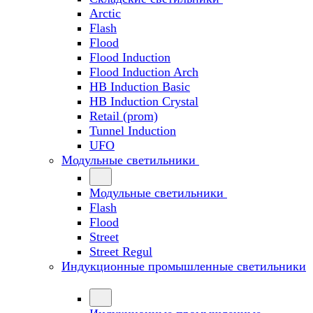
Arctic
Flash
Flood
Flood Induction
Flood Induction Arch
HB Induction Basic
HB Induction Crystal
Retail (prom)
Tunnel Induction
UFO
Модульные светильники
Модульные светильники
Flash
Flood
Street
Street Regul
Индукционные промышленные светильники