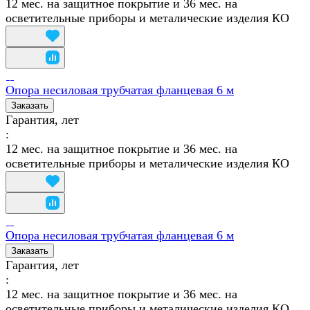
12 мес. на защитное покрытие и 36 мес. на
осветительные приборы и металические изделия КО
Опора несиловая трубчатая фланцевая 6 м
Заказать
Гарантия, лет
:
12 мес. на защитное покрытие и 36 мес. на
осветительные приборы и металические изделия КО
Опора несиловая трубчатая фланцевая 6 м
Заказать
Гарантия, лет
:
12 мес. на защитное покрытие и 36 мес. на
осветительные приборы и металические изделия КО