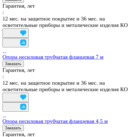
Гарантия, лет
:
12 мес. на защитное покрытие и 36 мес. на
осветительные приборы и металические изделия КО
Опора несиловая трубчатая фланцевая 7 м
Заказать
Гарантия, лет
:
12 мес. на защитное покрытие и 36 мес. на
осветительные приборы и металические изделия КО
Опора несиловая трубчатая фланцевая 4,5 м
Заказать
Гарантия, лет