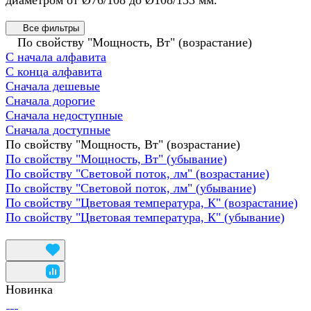
Все фильтры
По свойству "Мощность, Вт" (возрастание)
С начала алфавита
С конца алфавита
Сначала дешевые
Сначала дорогие
Сначала недоступные
Сначала доступные
По свойству "Мощность, Вт" (возрастание)
По свойству "Мощность, Вт" (убывание)
По свойству "Световой поток, лм" (возрастание)
По свойству "Световой поток, лм" (убывание)
По свойству "Цветовая температура, К" (возрастание)
По свойству "Цветовая температура, К" (убывание)
Новинка