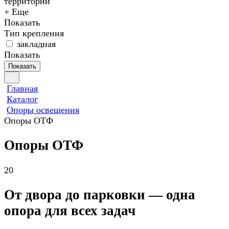
территории
+ Еще
Показать
Тип крепления
закладная
Показать
Показать
Главная
Каталог
Опоры освещения
Опоры ОТФ
Опоры ОТФ
20
От двора до парковки — одна
опора для всех задач