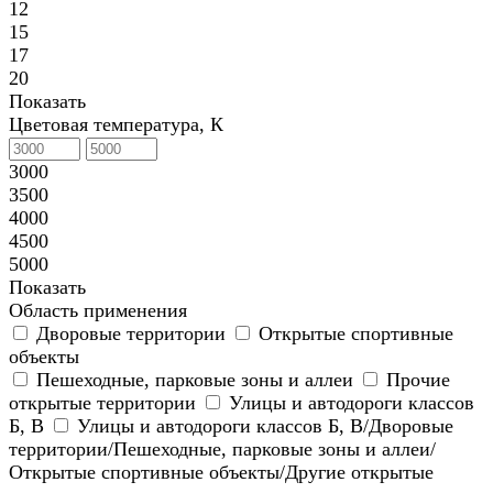
12
15
17
20
Показать
Цветовая температура, К
3000
3500
4000
4500
5000
Показать
Область применения
Дворовые территории
Открытые спортивные
объекты
Пешеходные, парковые зоны и аллеи
Прочие
открытые территории
Улицы и автодороги классов
Б, В
Улицы и автодороги классов Б, В/Дворовые
территории/Пешеходные, парковые зоны и аллеи/
Открытые спортивные объекты/Другие открытые