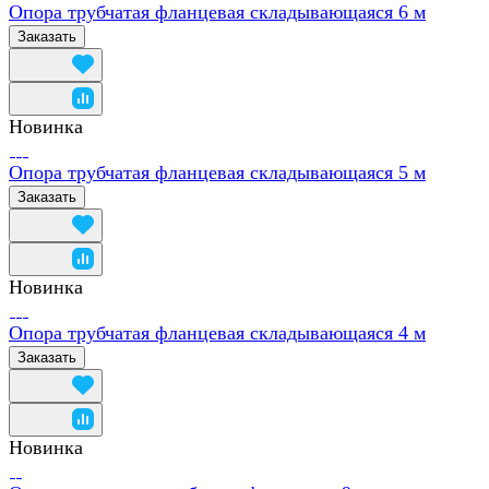
Опора трубчатая фланцевая складывающаяся 6 м
Заказать
Новинка
Опора трубчатая фланцевая складывающаяся 5 м
Заказать
Новинка
Опора трубчатая фланцевая складывающаяся 4 м
Заказать
Новинка