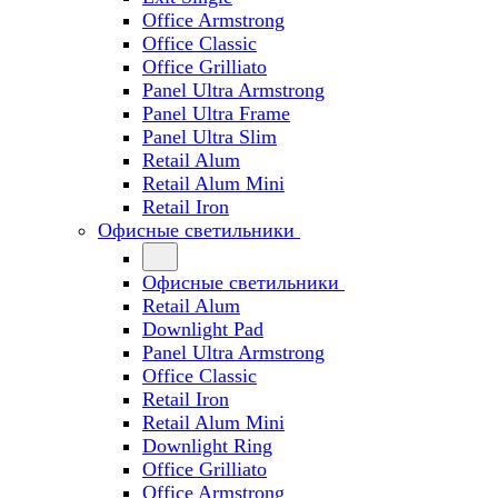
Office Armstrong
Office Classic
Office Grilliato
Panel Ultra Armstrong
Panel Ultra Frame
Panel Ultra Slim
Retail Alum
Retail Alum Mini
Retail Iron
Офисные светильники
Офисные светильники
Retail Alum
Downlight Pad
Panel Ultra Armstrong
Office Classic
Retail Iron
Retail Alum Mini
Downlight Ring
Office Grilliato
Office Armstrong