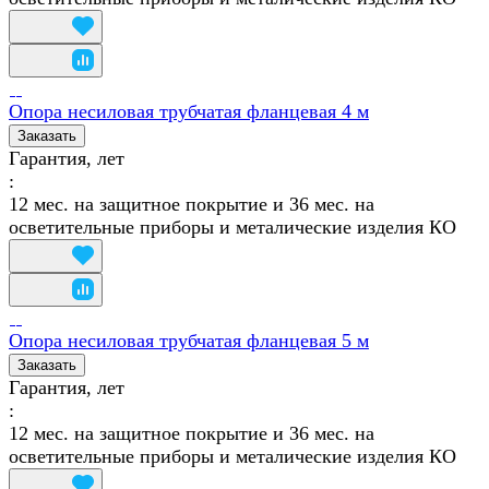
Опора несиловая трубчатая фланцевая 4 м
Заказать
Гарантия, лет
:
12 мес. на защитное покрытие и 36 мес. на
осветительные приборы и металические изделия КО
Опора несиловая трубчатая фланцевая 5 м
Заказать
Гарантия, лет
:
12 мес. на защитное покрытие и 36 мес. на
осветительные приборы и металические изделия КО