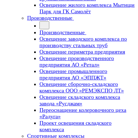
Освещение жилого комплекса Мытищи
Парк для ГК Самолёт
Производственные
Производственные
Освещение заводского комплекса по
производству стальных труб
Освещение периметра предприятия
Освещение производственного
предприятия АО «Ретал»
Освещение промышленного
предприятия АО «ЭППЖТ»
Освещение сборочно-складского
комплекса ООО «РЕМЭКСПО ЛТ»
Освещение складского комплекса
завода «Русджам»
Переоснащение колеровочного цеха
«Радуга»
Проект освещения складского
комплекса
Спортивные комплексы