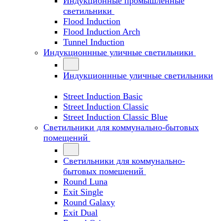
Индукционные промышленные
светильники
Flood Induction
Flood Induction Arch
Tunnel Induction
Индукционнные уличные светильники
Индукционнные уличные светильники
Street Induction Basic
Street Induction Classic
Street Induction Classic Blue
Светильники для коммунально-бытовых
помещений
Светильники для коммунально-
бытовых помещений
Round Luna
Exit Single
Round Galaxy
Exit Dual