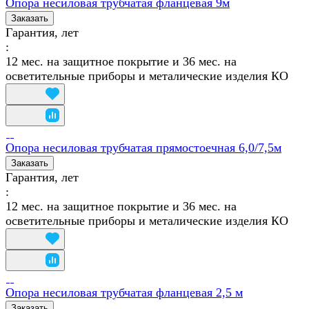
Опора несиловая трубчатая фланцевая 9м
Заказать
Гарантия, лет
:
12 мес. на защитное покрытие и 36 мес. на
осветительные приборы и металические изделия КО
Опора несиловая трубчатая прямостоечная 6,0/7,5м
Заказать
Гарантия, лет
:
12 мес. на защитное покрытие и 36 мес. на
осветительные приборы и металические изделия КО
Опора несиловая трубчатая фланцевая 2,5 м
Заказать