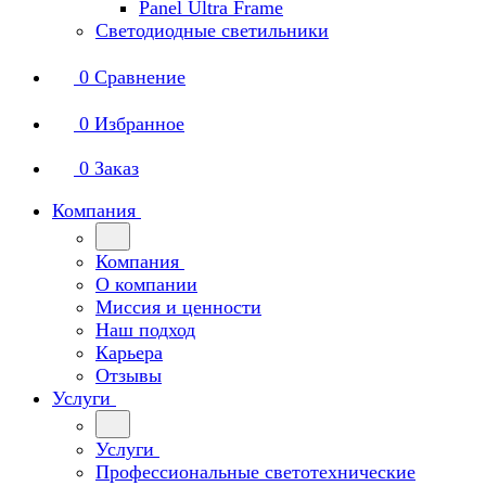
Panel Ultra Frame
Светодиодные светильники
0
Сравнение
0
Избранное
0
Заказ
Компания
Компания
О компании
Миссия и ценности
Наш подход
Карьера
Отзывы
Услуги
Услуги
Профессиональные светотехнические