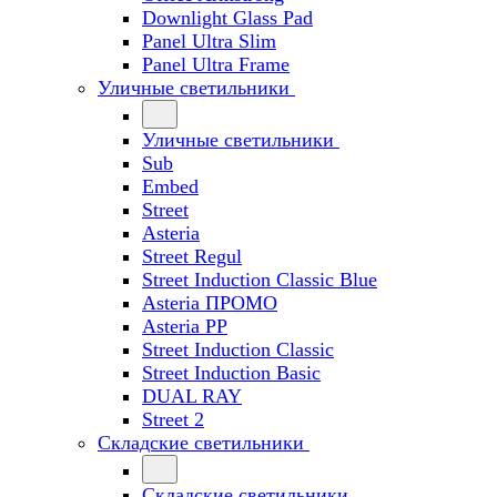
Downlight Glass Pad
Panel Ultra Slim
Panel Ultra Frame
Уличные светильники
Уличные светильники
Sub
Embed
Street
Asteria
Street Regul
Street Induction Classic Blue
Asteria ПРОМО
Asteria PP
Street Induction Classic
Street Induction Basic
DUAL RAY
Street 2
Складские светильники
Складские светильники