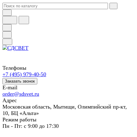
Телефоны
+7 (495) 979-40-50
Заказать звонок
E-mail
order@sdsvet.ru
Адрес
Московская область, Мытищи, Олимпийский пр-кт,
10, БЦ «Альта»
Режим работы
Пн - Пт: с 9:00 до 17:30