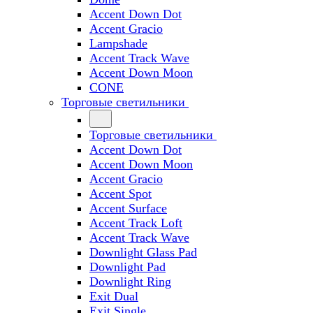
Accent Down Dot
Accent Gracio
Lampshade
Accent Track Wave
Accent Down Moon
CONE
Торговые светильники
Торговые светильники
Accent Down Dot
Accent Down Moon
Accent Gracio
Accent Spot
Accent Surface
Accent Track Loft
Accent Track Wave
Downlight Glass Pad
Downlight Pad
Downlight Ring
Exit Dual
Exit Single