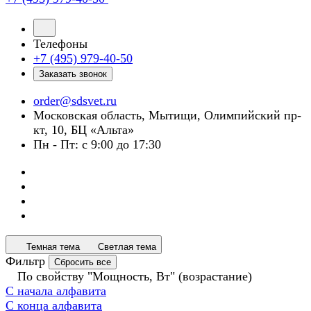
Телефоны
+7 (495) 979-40-50
Заказать звонок
order@sdsvet.ru
Московская область, Мытищи, Олимпийский пр-
кт, 10, БЦ «Альта»
Пн - Пт: с 9:00 до 17:30
Темная тема
Светлая тема
Фильтр
Сбросить все
По свойству "Мощность, Вт" (возрастание)
С начала алфавита
С конца алфавита