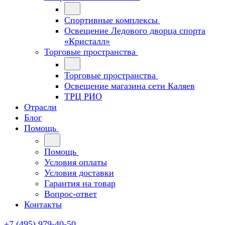
Спортивные комплексы
Освещение Ледового дворца спорта
«Кристалл»
Торговые пространства
Торговые пространства
Освещение магазина сети Каляев
ТРЦ РИО
Отрасли
Блог
Помощь
Помощь
Условия оплаты
Условия доставки
Гарантия на товар
Вопрос-ответ
Контакты
+7 (495) 979-40-50