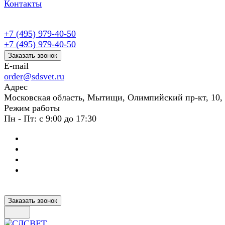
Контакты
+7 (495) 979-40-50
+7 (495) 979-40-50
Заказать звонок
E-mail
order@sdsvet.ru
Адрес
Московская область, Мытищи, Олимпийский пр-кт, 10,
Режим работы
Пн - Пт: с 9:00 до 17:30
Заказать звонок