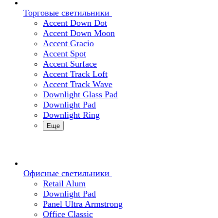
Торговые светильники
Accent Down Dot
Accent Down Moon
Accent Gracio
Accent Spot
Accent Surface
Accent Track Loft
Accent Track Wave
Downlight Glass Pad
Downlight Pad
Downlight Ring
Еще
Офисные светильники
Retail Alum
Downlight Pad
Panel Ultra Armstrong
Office Classic