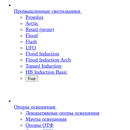
Промышленные светильники
Promlux
Arctic
Retail (prom)
Flood
Flash
UFO
Flood Induction
Flood Induction Arch
Tunnel Induction
HB Induction Basic
Еще
Опоры освещения
Декоративные опоры освещения
Мачты освещения
Опоры ОТФ