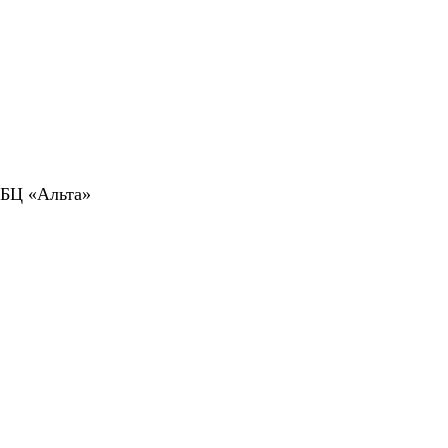
 БЦ «Альта»