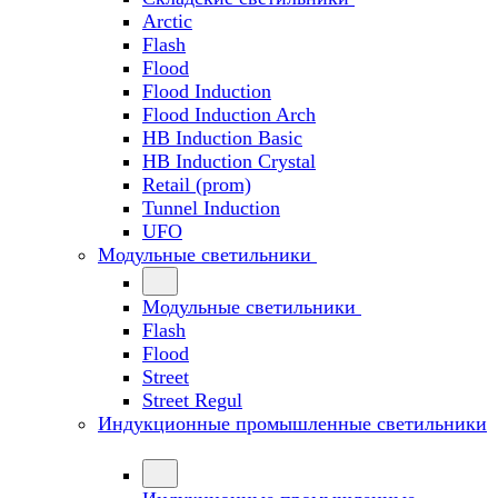
Arctic
Flash
Flood
Flood Induction
Flood Induction Arch
HB Induction Basic
HB Induction Crystal
Retail (prom)
Tunnel Induction
UFO
Модульные светильники
Модульные светильники
Flash
Flood
Street
Street Regul
Индукционные промышленные светильники