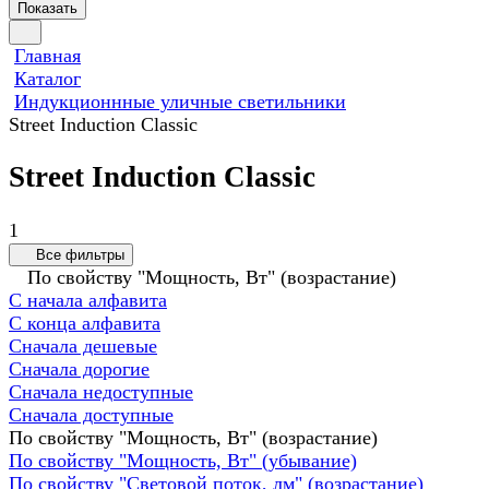
Показать
Главная
Каталог
Индукционнные уличные светильники
Street Induction Classic
Street Induction Classic
1
Все фильтры
По свойству "Мощность, Вт" (возрастание)
С начала алфавита
С конца алфавита
Сначала дешевые
Сначала дорогие
Сначала недоступные
Сначала доступные
По свойству "Мощность, Вт" (возрастание)
По свойству "Мощность, Вт" (убывание)
По свойству "Световой поток, лм" (возрастание)