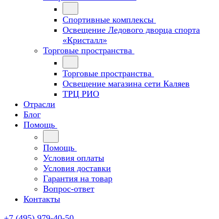
Спортивные комплексы
Освещение Ледового дворца спорта
«Кристалл»
Торговые пространства
Торговые пространства
Освещение магазина сети Каляев
ТРЦ РИО
Отрасли
Блог
Помощь
Помощь
Условия оплаты
Условия доставки
Гарантия на товар
Вопрос-ответ
Контакты
+7 (495) 979-40-50