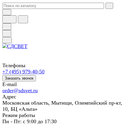
Телефоны
+7 (495) 979-40-50
Заказать звонок
E-mail
order@sdsvet.ru
Адрес
Московская область, Мытищи, Олимпийский пр-кт,
10, БЦ «Альта»
Режим работы
Пн - Пт: с 9:00 до 17:30