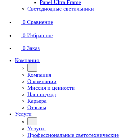
Panel Ultra Frame
Светодиодные светильники
0
Сравнение
0
Избранное
0
Заказ
Компания
Компания
О компании
Миссия и ценности
Наш подход
Карьера
Отзывы
Услуги
Услуги
Профессиональные светотехнические