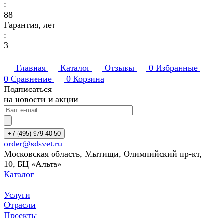
:
88
Гарантия, лет
:
3
Главная
Каталог
Отзывы
0
Избранные
0
Сравнение
0
Корзина
Подписаться
на новости и акции
+7 (495) 979-40-50
order@sdsvet.ru
Московская область, Мытищи, Олимпийский пр-кт,
10, БЦ «Альта»
Каталог
Услуги
Отрасли
Проекты