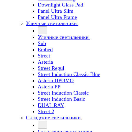
Downlight Glass Pad
Panel Ultra Slim
Panel Ultra Frame
Уличные светильники
Уличные светильники
Sub
Embed
Street
Asteria
Street Regul
Street Induction Classic Blue
Asteria ПРОМО
Asteria PP
Street Induction Classic
Street Induction Basic
DUAL RAY
Street 2
Складские светильники
Складские светильники