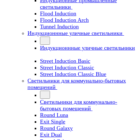
Индукционные промышленные
светильники
Flood Induction
Flood Induction Arch
Tunnel Induction
Индукционнные уличные светильники
Индукционнные уличные светильники
Street Induction Basic
Street Induction Classic
Street Induction Classic Blue
Светильники для коммунально-бытовых
помещений
Светильники для коммунально-
бытовых помещений
Round Luna
Exit Single
Round Galaxy
Exit Dual