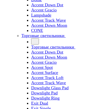
Accent Down Dot
Accent Gracio
Lampshade
Accent Track Wave
Accent Down Moon
CONE
Торговые светильники
Торговые светильники
Accent Down Dot
Accent Down Moon
Accent Gracio
Accent Spot
Accent Surface
Accent Track Loft
Accent Track Wave
Downlight Glass Pad
Downlight Pad
Downlight Ring
Exit Dual
Exit Single