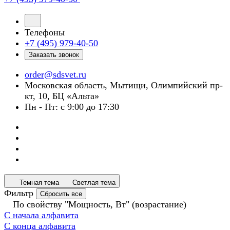
Телефоны
+7 (495) 979-40-50
Заказать звонок
order@sdsvet.ru
Московская область, Мытищи, Олимпийский пр-
кт, 10, БЦ «Альта»
Пн - Пт: с 9:00 до 17:30
Темная тема
Светлая тема
Фильтр
Сбросить все
По свойству "Мощность, Вт" (возрастание)
С начала алфавита
С конца алфавита