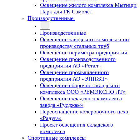
Освещение жилого комплекса Мытищи
Парк для ГК Самолёт
Производственные
Производственные
Освещение заводского комплекса по
производству стальных труб
Освещение периметра предприятия
Освещение производственного
предприятия АО «Ретал»
Освещение промышленного
предприятия АО «ЭППЖТ»
Освещение сборочно-складского
комплекса ООО «РЕМЭКСПО ЛТ»
Освещение складского комплекса
завода «Русджам»
Переоснащение колеровочного цеха
«Радуга»
Проект освещения складского
комплекса
Спортивные комплексы