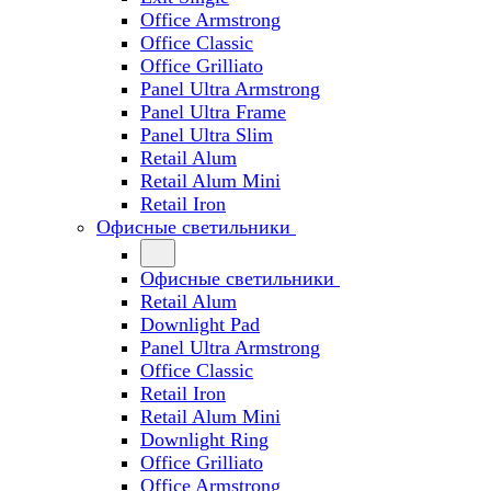
Office Armstrong
Office Classic
Office Grilliato
Panel Ultra Armstrong
Panel Ultra Frame
Panel Ultra Slim
Retail Alum
Retail Alum Mini
Retail Iron
Офисные светильники
Офисные светильники
Retail Alum
Downlight Pad
Panel Ultra Armstrong
Office Classic
Retail Iron
Retail Alum Mini
Downlight Ring
Office Grilliato
Office Armstrong