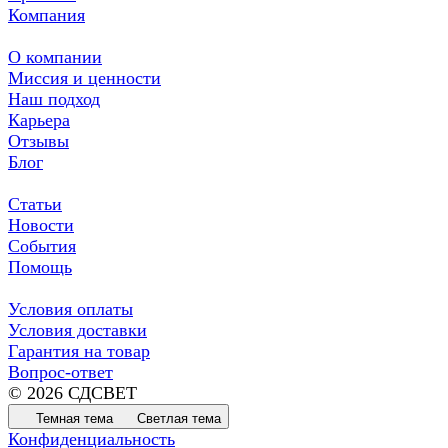
Компания
О компании
Миссия и ценности
Наш подход
Карьера
Отзывы
Блог
Статьи
Новости
События
Помощь
Условия оплаты
Условия доставки
Гарантия на товар
Вопрос-ответ
© 2026 СДСВЕТ
Темная тема
Светлая тема
Конфиденциальность