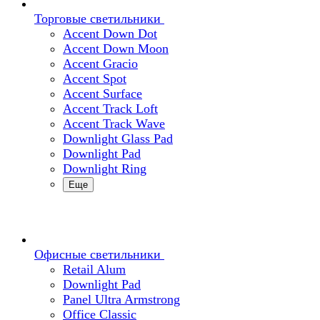
Торговые светильники
Accent Down Dot
Accent Down Moon
Accent Gracio
Accent Spot
Accent Surface
Accent Track Loft
Accent Track Wave
Downlight Glass Pad
Downlight Pad
Downlight Ring
Еще
Офисные светильники
Retail Alum
Downlight Pad
Panel Ultra Armstrong
Office Classic