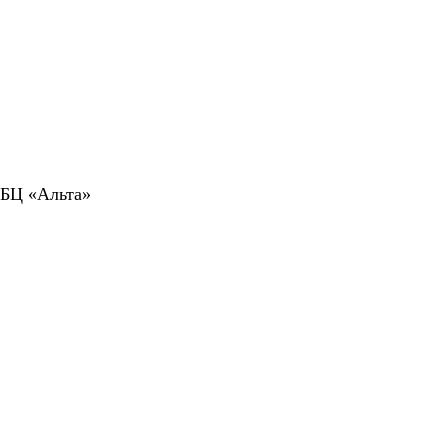
 БЦ «Альта»