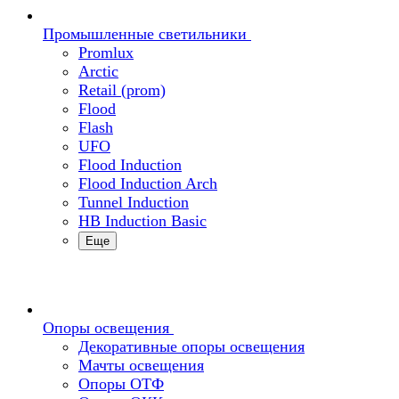
Промышленные светильники
Promlux
Arctic
Retail (prom)
Flood
Flash
UFO
Flood Induction
Flood Induction Arch
Tunnel Induction
HB Induction Basic
Еще
Опоры освещения
Декоративные опоры освещения
Мачты освещения
Опоры ОТФ