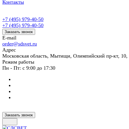
Контакты
+7 (495) 979-40-50
+7 (495) 979-40-50
Заказать звонок
E-mail
order@sdsvet.ru
Адрес
Московская область, Мытищи, Олимпийский пр-кт, 10,
Режим работы
Пн - Пт: с 9:00 до 17:30
Заказать звонок