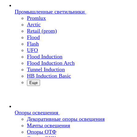
Промышленные светильники
Promlux
Arctic
Retail (prom)
Flood
Flash
UFO
Flood Induction
Flood Induction Arch
Tunnel Induction
HB Induction Basic
Еще
Опоры освещения
Декоративные опоры освещения
Мачты освещения
Опоры ОТФ