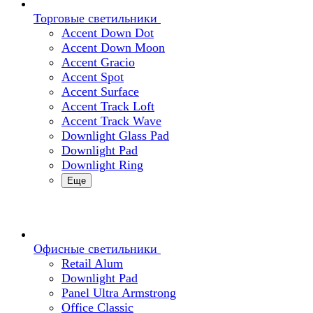
Торговые светильники
Accent Down Dot
Accent Down Moon
Accent Gracio
Accent Spot
Accent Surface
Accent Track Loft
Accent Track Wave
Downlight Glass Pad
Downlight Pad
Downlight Ring
Еще
Офисные светильники
Retail Alum
Downlight Pad
Panel Ultra Armstrong
Office Classic