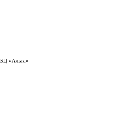
 БЦ «Альта»