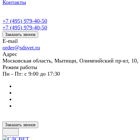
Контакты
+7 (495) 979-40-50
+7 (495) 979-40-50
Заказать звонок
E-mail
order@sdsvet.ru
Адрес
Московская область, Мытищи, Олимпийский пр-кт, 10,
Режим работы
Пн - Пт: с 9:00 до 17:30
Заказать звонок