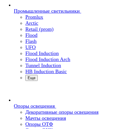
Промышленные светильники
Promlux
Arctic
Retail (prom)
Flood
Flash
UFO
Flood Induction
Flood Induction Arch
Tunnel Induction
HB Induction Basic
Еще
Опоры освещения
Декоративные опоры освещения
Мачты освещения
Опоры ОТФ