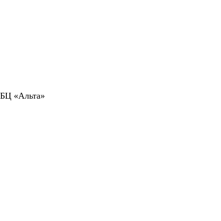
 БЦ «Альта»