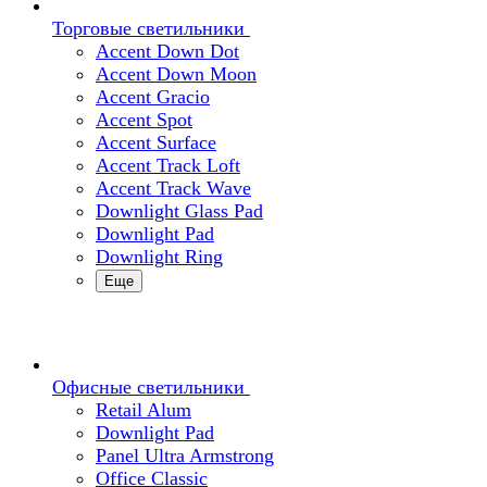
Торговые светильники
Accent Down Dot
Accent Down Moon
Accent Gracio
Accent Spot
Accent Surface
Accent Track Loft
Accent Track Wave
Downlight Glass Pad
Downlight Pad
Downlight Ring
Еще
Офисные светильники
Retail Alum
Downlight Pad
Panel Ultra Armstrong
Office Classic