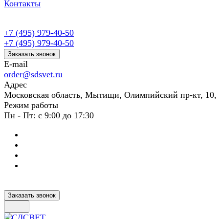
Контакты
+7 (495) 979-40-50
+7 (495) 979-40-50
Заказать звонок
E-mail
order@sdsvet.ru
Адрес
Московская область, Мытищи, Олимпийский пр-кт, 10,
Режим работы
Пн - Пт: с 9:00 до 17:30
Заказать звонок