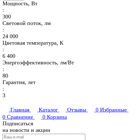
Мощность, Вт
:
300
Световой поток, лм
:
24 000
Цветовая температура, К
:
6 400
Энергоэффективность, лм/Вт
:
80
Гарантия, лет
:
3
Главная
Каталог
Отзывы
0
Избранные
0
Сравнение
0
Корзина
Подписаться
на новости и акции