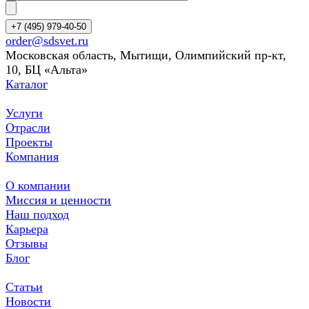
+7 (495) 979-40-50
order@sdsvet.ru
Московская область, Мытищи, Олимпийский пр-кт,
10, БЦ «Альта»
Каталог
Услуги
Отрасли
Проекты
Компания
О компании
Миссия и ценности
Наш подход
Карьера
Отзывы
Блог
Статьи
Новости