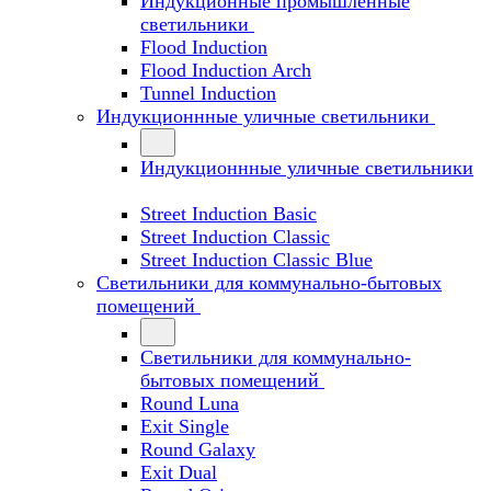
Индукционные промышленные
светильники
Flood Induction
Flood Induction Arch
Tunnel Induction
Индукционнные уличные светильники
Индукционнные уличные светильники
Street Induction Basic
Street Induction Classic
Street Induction Classic Blue
Светильники для коммунально-бытовых
помещений
Светильники для коммунально-
бытовых помещений
Round Luna
Exit Single
Round Galaxy
Exit Dual