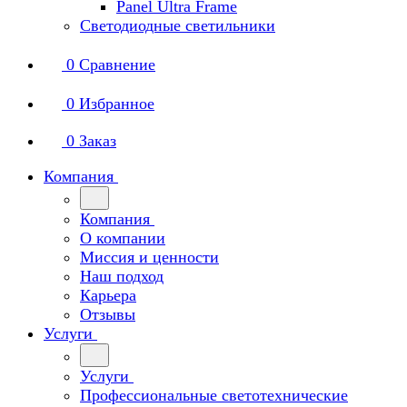
Panel Ultra Frame
Светодиодные светильники
0
Сравнение
0
Избранное
0
Заказ
Компания
Компания
О компании
Миссия и ценности
Наш подход
Карьера
Отзывы
Услуги
Услуги
Профессиональные светотехнические