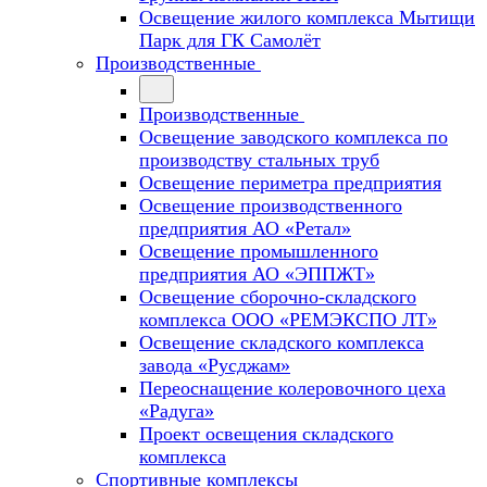
Освещение жилого комплекса Мытищи
Парк для ГК Самолёт
Производственные
Производственные
Освещение заводского комплекса по
производству стальных труб
Освещение периметра предприятия
Освещение производственного
предприятия АО «Ретал»
Освещение промышленного
предприятия АО «ЭППЖТ»
Освещение сборочно-складского
комплекса ООО «РЕМЭКСПО ЛТ»
Освещение складского комплекса
завода «Русджам»
Переоснащение колеровочного цеха
«Радуга»
Проект освещения складского
комплекса
Спортивные комплексы