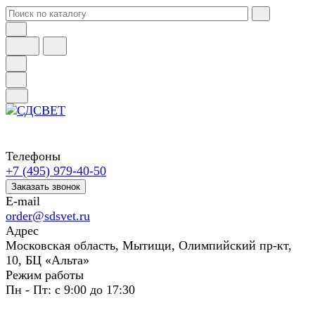
Телефоны
+7 (495) 979-40-50
Заказать звонок
E-mail
order@sdsvet.ru
Адрес
Московская область, Мытищи, Олимпийский пр-кт,
10, БЦ «Альта»
Режим работы
Пн - Пт: с 9:00 до 17:30