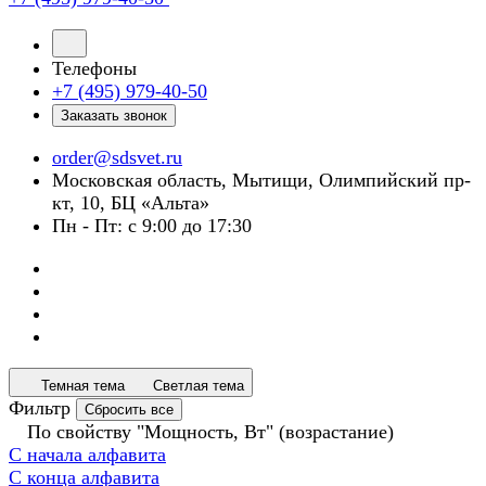
Телефоны
+7 (495) 979-40-50
Заказать звонок
order@sdsvet.ru
Московская область, Мытищи, Олимпийский пр-
кт, 10, БЦ «Альта»
Пн - Пт: с 9:00 до 17:30
Темная тема
Светлая тема
Фильтр
Сбросить все
По свойству "Мощность, Вт" (возрастание)
С начала алфавита
С конца алфавита