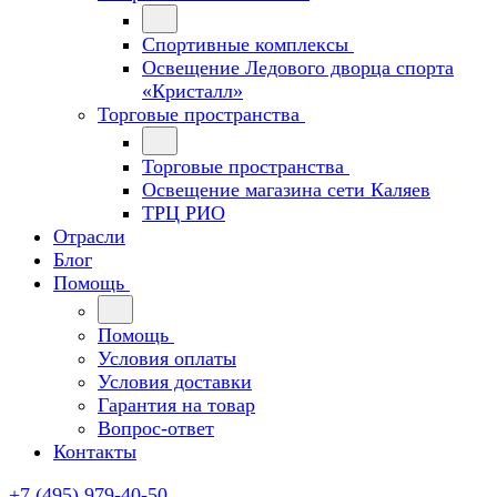
Спортивные комплексы
Освещение Ледового дворца спорта
«Кристалл»
Торговые пространства
Торговые пространства
Освещение магазина сети Каляев
ТРЦ РИО
Отрасли
Блог
Помощь
Помощь
Условия оплаты
Условия доставки
Гарантия на товар
Вопрос-ответ
Контакты
+7 (495) 979-40-50