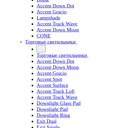
Accent Down Dot
Accent Gracio
Lampshade
Accent Track Wave
Accent Down Moon
CONE
Торговые светильники
Торговые светильники
Accent Down Dot
Accent Down Moon
Accent Gracio
Accent Spot
Accent Surface
Accent Track Loft
Accent Track Wave
Downlight Glass Pad
Downlight Pad
Downlight Ring
Exit Dual
Exit Single