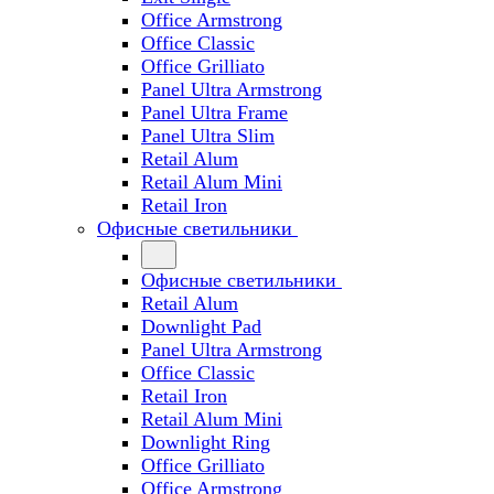
Office Armstrong
Office Classic
Office Grilliato
Panel Ultra Armstrong
Panel Ultra Frame
Panel Ultra Slim
Retail Alum
Retail Alum Mini
Retail Iron
Офисные светильники
Офисные светильники
Retail Alum
Downlight Pad
Panel Ultra Armstrong
Office Classic
Retail Iron
Retail Alum Mini
Downlight Ring
Office Grilliato
Office Armstrong