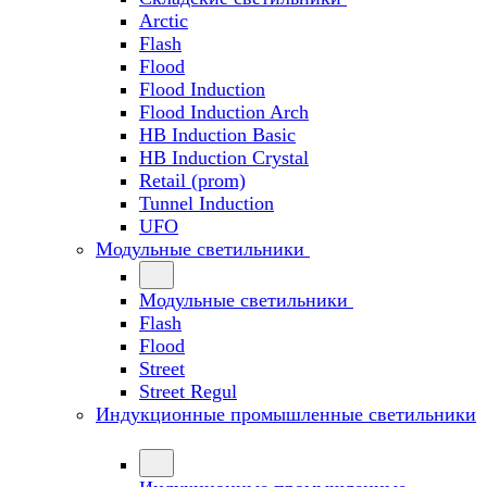
Arctic
Flash
Flood
Flood Induction
Flood Induction Arch
HB Induction Basic
HB Induction Crystal
Retail (prom)
Tunnel Induction
UFO
Модульные светильники
Модульные светильники
Flash
Flood
Street
Street Regul
Индукционные промышленные светильники