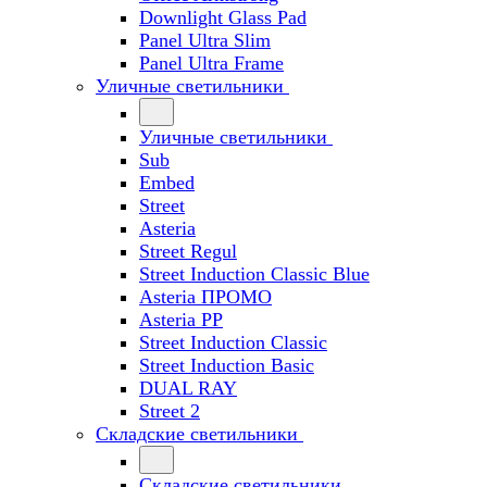
Downlight Glass Pad
Panel Ultra Slim
Panel Ultra Frame
Уличные светильники
Уличные светильники
Sub
Embed
Street
Asteria
Street Regul
Street Induction Classic Blue
Asteria ПРОМО
Asteria PP
Street Induction Classic
Street Induction Basic
DUAL RAY
Street 2
Складские светильники
Складские светильники