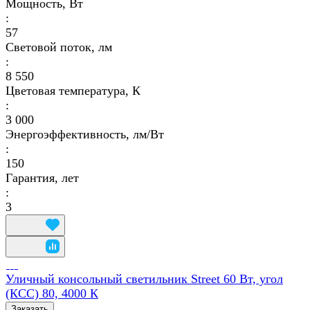
Мощность, Вт
:
57
Световой поток, лм
:
8 550
Цветовая температура, К
:
3 000
Энергоэффективность, лм/Вт
:
150
Гарантия, лет
:
3
Уличный консольный светильник Street 60 Вт, угол
(КСС) 80, 4000 К
Заказать