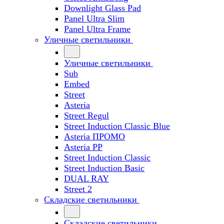
Downlight Glass Pad
Panel Ultra Slim
Panel Ultra Frame
Уличные светильники
Уличные светильники
Sub
Embed
Street
Asteria
Street Regul
Street Induction Classic Blue
Asteria ПРОМО
Asteria PP
Street Induction Classic
Street Induction Basic
DUAL RAY
Street 2
Складские светильники
Складские светильники