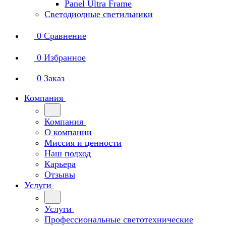
Panel Ultra Frame
Светодиодные светильники
0
Сравнение
0
Избранное
0
Заказ
Компания
Компания
О компании
Миссия и ценности
Наш подход
Карьера
Отзывы
Услуги
Услуги
Профессиональные светотехнические