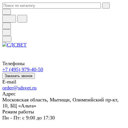
Телефоны
+7 (495) 979-40-50
Заказать звонок
E-mail
order@sdsvet.ru
Адрес
Московская область, Мытищи, Олимпийский пр-кт,
10, БЦ «Альта»
Режим работы
Пн - Пт: с 9:00 до 17:30