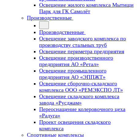
Освещение жилого комплекса Мытищи
Парк для ГК Самолёт
Производственные
Производственные
Освещение заводского комплекса по
производству стальных труб
Освещение периметра предприятия
Освещение производственного
предприятия АО «Ретал»
Освещение промышленного
предприятия АО «ЭППЖТ»
Освещение сборочно-складского
комплекса ООО «РЕМЭКСПО ЛТ»
Освещение складского комплекса
завода «Русджам»
Переоснащение колеровочного цеха
«Радуга»
Проект освещения складского
комплекса
Спортивные комплексы