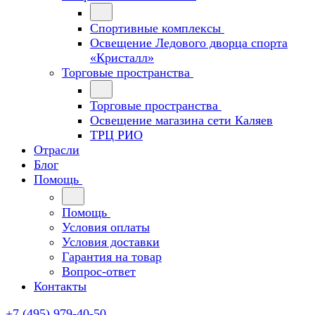
Спортивные комплексы
Освещение Ледового дворца спорта
«Кристалл»
Торговые пространства
Торговые пространства
Освещение магазина сети Каляев
ТРЦ РИО
Отрасли
Блог
Помощь
Помощь
Условия оплаты
Условия доставки
Гарантия на товар
Вопрос-ответ
Контакты
+7 (495) 979-40-50