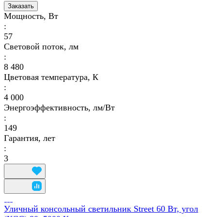
Заказать
Мощность, Вт
:
57
Световой поток, лм
:
8 480
Цветовая температура, К
:
4 000
Энергоэффективность, лм/Вт
:
149
Гарантия, лет
:
3
Уличный консольный светильник Street 60 Вт, угол