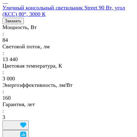
Уличный консольный светильник Street 90 Вт, угол
(КСС) 80°, 3000 К
Заказать
Мощность, Вт
:
84
Световой поток, лм
:
13 440
Цветовая температура, К
:
3 000
Энергоэффективность, лм/Вт
:
160
Гарантия, лет
:
3