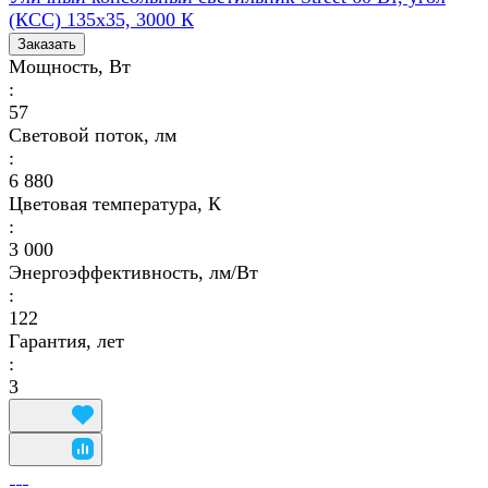
(КСС) 135х35, 3000 К
Заказать
Мощность, Вт
:
57
Световой поток, лм
:
6 880
Цветовая температура, К
:
3 000
Энергоэффективность, лм/Вт
:
122
Гарантия, лет
:
3