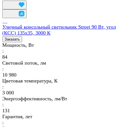
Уличный консольный светильник Street 90 Вт, угол
(КСС) 135х35, 3000 К
Заказать
Мощность, Вт
:
84
Световой поток, лм
:
10 980
Цветовая температура, К
:
3 000
Энергоэффективность, лм/Вт
:
131
Гарантия, лет
: