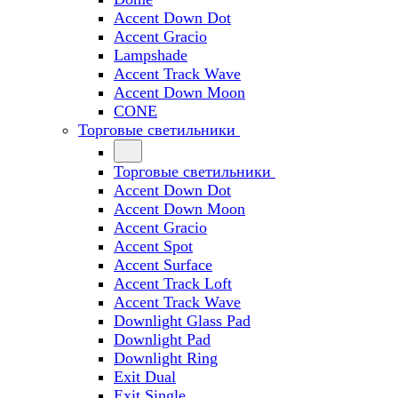
Accent Down Dot
Accent Gracio
Lampshade
Accent Track Wave
Accent Down Moon
CONE
Торговые светильники
Торговые светильники
Accent Down Dot
Accent Down Moon
Accent Gracio
Accent Spot
Accent Surface
Accent Track Loft
Accent Track Wave
Downlight Glass Pad
Downlight Pad
Downlight Ring
Exit Dual
Exit Single