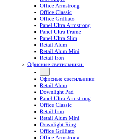
Office Armstrong
Office Classic
Office Grilliato
Panel Ultra Armstrong
Panel Ultra Frame
Panel Ultra Slim
Retail Alum
Retail Alum Mini
Retail Iron
Офисные светильники
Офисные светильники
Retail Alum
Downlight Pad
Panel Ultra Armstrong
Office Classic
Retail Iron
Retail Alum Mini
Downlight Ring
Office Grilliato
Office Armstrong