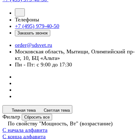
Телефоны
+7 (495) 979-40-50
Заказать звонок
order@sdsvet.ru
Московская область, Мытищи, Олимпийский пр-
кт, 10, БЦ «Альта»
Пн - Пт: с 9:00 до 17:30
Темная тема
Светлая тема
Фильтр
Сбросить все
По свойству "Мощность, Вт" (возрастание)
С начала алфавита
С конца алфавита