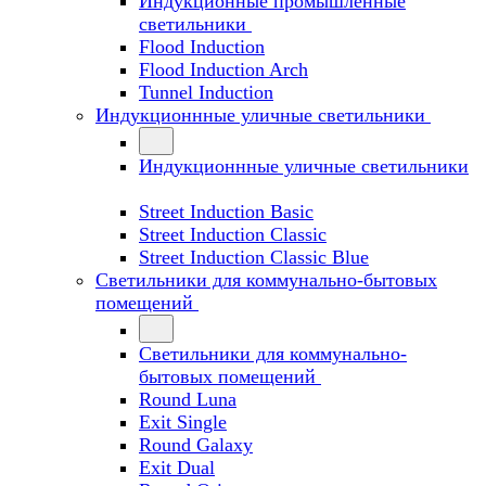
Индукционные промышленные
светильники
Flood Induction
Flood Induction Arch
Tunnel Induction
Индукционнные уличные светильники
Индукционнные уличные светильники
Street Induction Basic
Street Induction Classic
Street Induction Classic Blue
Светильники для коммунально-бытовых
помещений
Светильники для коммунально-
бытовых помещений
Round Luna
Exit Single
Round Galaxy
Exit Dual