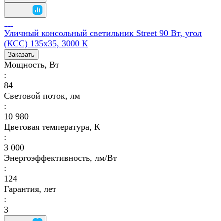
Уличный консольный светильник Street 90 Вт, угол
(КСС) 135х35, 3000 К
Заказать
Мощность, Вт
:
84
Световой поток, лм
:
10 980
Цветовая температура, К
:
3 000
Энергоэффективность, лм/Вт
:
124
Гарантия, лет
:
3