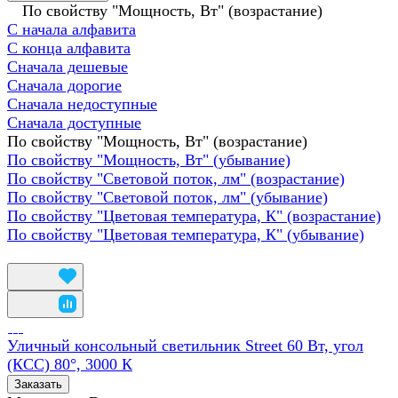
По свойству "Мощность, Вт" (возрастание)
С начала алфавита
С конца алфавита
Сначала дешевые
Сначала дорогие
Сначала недоступные
Сначала доступные
По свойству "Мощность, Вт" (возрастание)
По свойству "Мощность, Вт" (убывание)
По свойству "Световой поток, лм" (возрастание)
По свойству "Световой поток, лм" (убывание)
По свойству "Цветовая температура, К" (возрастание)
По свойству "Цветовая температура, К" (убывание)
Уличный консольный светильник Street 60 Вт, угол
(КСС) 80°, 3000 К
Заказать