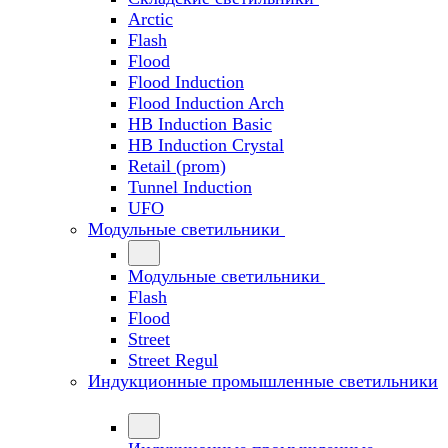
Arctic
Flash
Flood
Flood Induction
Flood Induction Arch
HB Induction Basic
HB Induction Crystal
Retail (prom)
Tunnel Induction
UFO
Модульные светильники
Модульные светильники
Flash
Flood
Street
Street Regul
Индукционные промышленные светильники