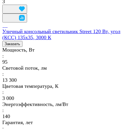
3
Уличный консольный светильник Street 120 Вт, угол
(КСС) 135х35, 3000 К
Заказать
Мощность, Вт
:
95
Световой поток, лм
:
13 300
Цветовая температура, К
:
3 000
Энергоэффективность, лм/Вт
:
140
Гарантия, лет
: