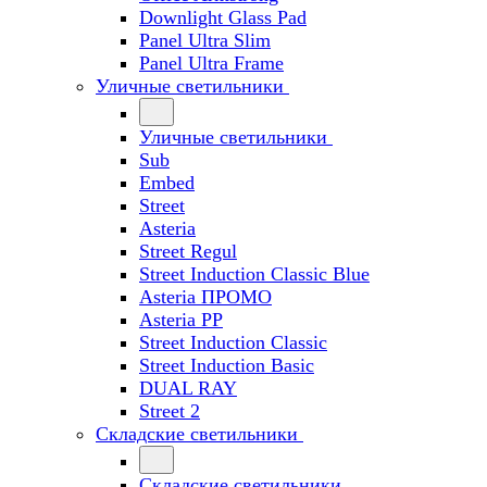
Downlight Glass Pad
Panel Ultra Slim
Panel Ultra Frame
Уличные светильники
Уличные светильники
Sub
Embed
Street
Asteria
Street Regul
Street Induction Classic Blue
Asteria ПРОМО
Asteria PP
Street Induction Classic
Street Induction Basic
DUAL RAY
Street 2
Складские светильники
Складские светильники