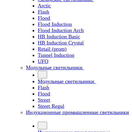
Arctic
Flash
Flood
Flood Induction
Flood Induction Arch
HB Induction Basic
HB Induction Crystal
Retail (prom)
Tunnel Induction
UFO
Модульные светильники
Модульные светильники
Flash
Flood
Street
Street Regul
Индукционные промышленные светильники