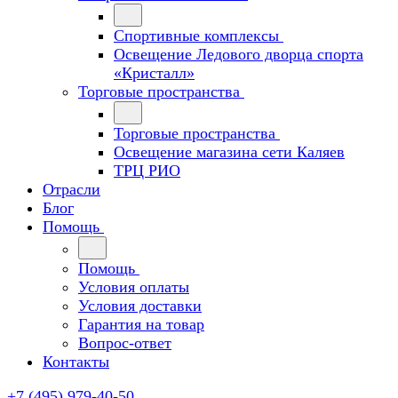
Спортивные комплексы
Освещение Ледового дворца спорта
«Кристалл»
Торговые пространства
Торговые пространства
Освещение магазина сети Каляев
ТРЦ РИО
Отрасли
Блог
Помощь
Помощь
Условия оплаты
Условия доставки
Гарантия на товар
Вопрос-ответ
Контакты
+7 (495) 979-40-50