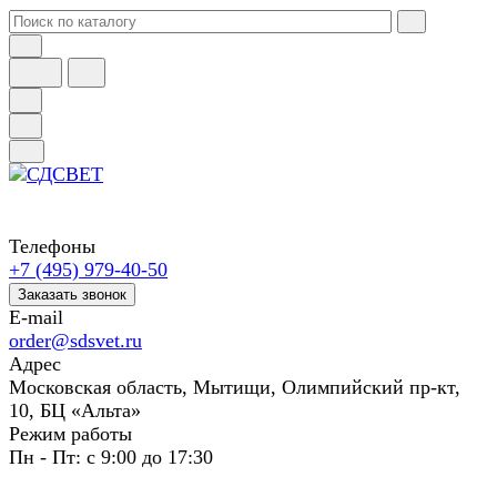
Телефоны
+7 (495) 979-40-50
Заказать звонок
E-mail
order@sdsvet.ru
Адрес
Московская область, Мытищи, Олимпийский пр-кт,
10, БЦ «Альта»
Режим работы
Пн - Пт: с 9:00 до 17:30