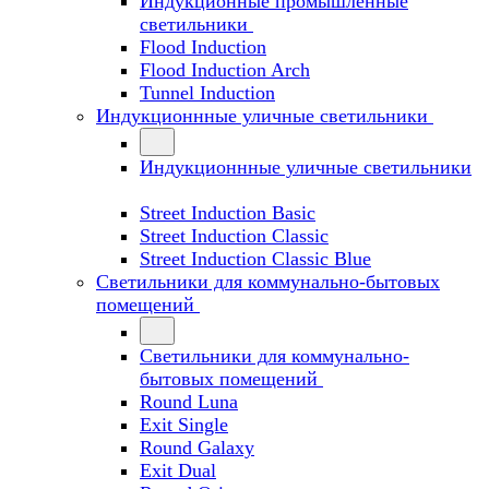
Индукционные промышленные
светильники
Flood Induction
Flood Induction Arch
Tunnel Induction
Индукционнные уличные светильники
Индукционнные уличные светильники
Street Induction Basic
Street Induction Classic
Street Induction Classic Blue
Светильники для коммунально-бытовых
помещений
Светильники для коммунально-
бытовых помещений
Round Luna
Exit Single
Round Galaxy
Exit Dual