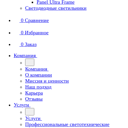
Panel Ultra Frame
Светодиодные светильники
0
Сравнение
0
Избранное
0
Заказ
Компания
Компания
О компании
Миссия и ценности
Наш подход
Карьера
Отзывы
Услуги
Услуги
Профессиональные светотехнические