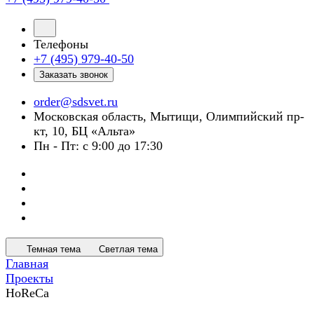
Телефоны
+7 (495) 979-40-50
Заказать звонок
order@sdsvet.ru
Московская область, Мытищи, Олимпийский пр-
кт, 10, БЦ «Альта»
Пн - Пт: с 9:00 до 17:30
Темная тема
Светлая тема
Главная
Проекты
HoReCa