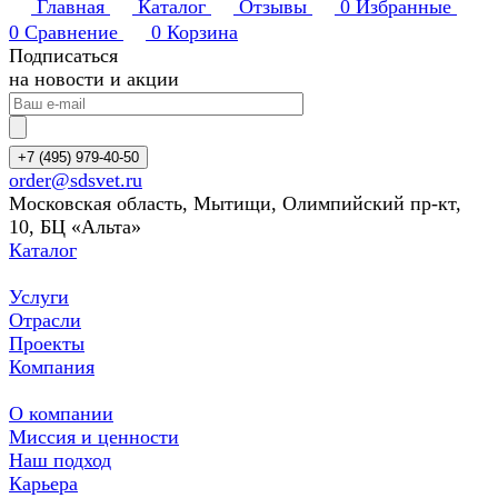
Главная
Каталог
Отзывы
0
Избранные
0
Сравнение
0
Корзина
Подписаться
на новости и акции
+7 (495) 979-40-50
order@sdsvet.ru
Московская область, Мытищи, Олимпийский пр-кт,
10, БЦ «Альта»
Каталог
Услуги
Отрасли
Проекты
Компания
О компании
Миссия и ценности
Наш подход
Карьера