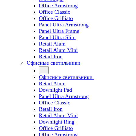
Office Armstrong
Office Classic
Office Grilliato
Panel Ultra Armstrong
Panel Ultra Frame
Panel Ultra Slim
Retail Alum
Retail Alum Mini
Retail Iron
Офисные светильники
Офисные светильники
Retail Alum
Downlight Pad
Panel Ultra Armstrong
Office Classic
Retail Iron
Retail Alum Mini
Downlight Ring
Office Grilliato
Office Armstrong