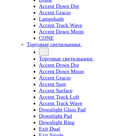
Accent Down Dot
Accent Gracio
Lampshade
Accent Track Wave
Accent Down Moon
CONE
Торговые светильники
Торговые светильники
Accent Down Dot
Accent Down Moon
Accent Gracio
Accent Spot
Accent Surface
Accent Track Loft
Accent Track Wave
Downlight Glass Pad
Downlight Pad
Downlight Ring
Exit Dual
Exit Single