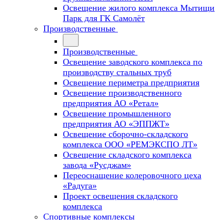
Освещение жилого комплекса Мытищи
Парк для ГК Самолёт
Производственные
Производственные
Освещение заводского комплекса по
производству стальных труб
Освещение периметра предприятия
Освещение производственного
предприятия АО «Ретал»
Освещение промышленного
предприятия АО «ЭППЖТ»
Освещение сборочно-складского
комплекса ООО «РЕМЭКСПО ЛТ»
Освещение складского комплекса
завода «Русджам»
Переоснащение колеровочного цеха
«Радуга»
Проект освещения складского
комплекса
Спортивные комплексы