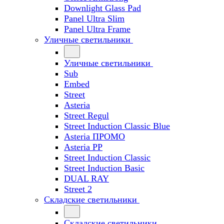
Downlight Glass Pad
Panel Ultra Slim
Panel Ultra Frame
Уличные светильники
Уличные светильники
Sub
Embed
Street
Asteria
Street Regul
Street Induction Classic Blue
Asteria ПРОМО
Asteria PP
Street Induction Classic
Street Induction Basic
DUAL RAY
Street 2
Складские светильники
Складские светильники