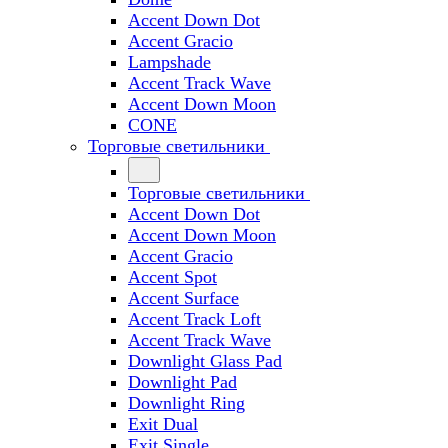
Accent Down Dot
Accent Gracio
Lampshade
Accent Track Wave
Accent Down Moon
CONE
Торговые светильники
Торговые светильники
Accent Down Dot
Accent Down Moon
Accent Gracio
Accent Spot
Accent Surface
Accent Track Loft
Accent Track Wave
Downlight Glass Pad
Downlight Pad
Downlight Ring
Exit Dual
Exit Single