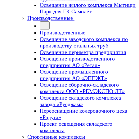
Освещение жилого комплекса Мытищи
Парк для ГК Самолёт
Производственные
Производственные
Освещение заводского комплекса по
производству стальных труб
Освещение периметра предприятия
Освещение производственного
предприятия АО «Ретал»
Освещение промышленного
предприятия АО «ЭППЖТ»
Освещение сборочно-складского
комплекса ООО «РЕМЭКСПО ЛТ»
Освещение складского комплекса
завода «Русджам»
Переоснащение колеровочного цеха
«Радуга»
Проект освещения складского
комплекса
Спортивные комплексы