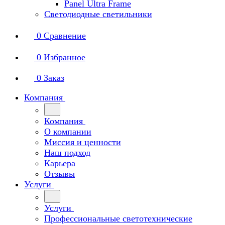
Panel Ultra Frame
Светодиодные светильники
0
Сравнение
0
Избранное
0
Заказ
Компания
Компания
О компании
Миссия и ценности
Наш подход
Карьера
Отзывы
Услуги
Услуги
Профессиональные светотехнические