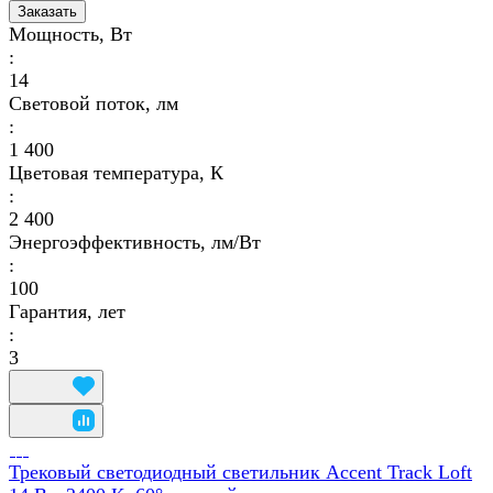
Заказать
Мощность, Вт
:
14
Световой поток, лм
:
1 400
Цветовая температура, К
:
2 400
Энергоэффективность, лм/Вт
:
100
Гарантия, лет
:
3
Трековый светодиодный светильник Accent Track Loft