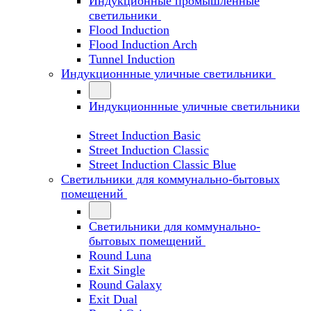
Индукционные промышленные
светильники
Flood Induction
Flood Induction Arch
Tunnel Induction
Индукционнные уличные светильники
Индукционнные уличные светильники
Street Induction Basic
Street Induction Classic
Street Induction Classic Blue
Светильники для коммунально-бытовых
помещений
Светильники для коммунально-
бытовых помещений
Round Luna
Exit Single
Round Galaxy
Exit Dual