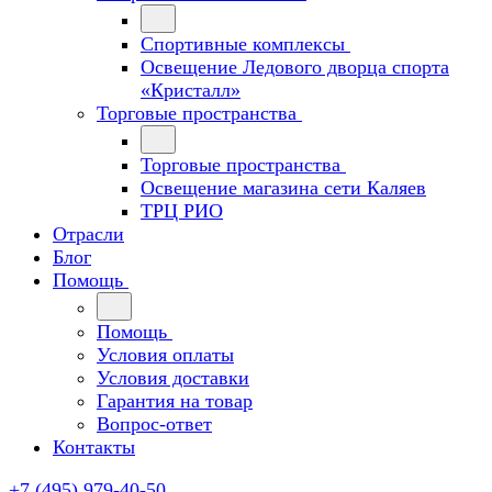
Спортивные комплексы
Освещение Ледового дворца спорта
«Кристалл»
Торговые пространства
Торговые пространства
Освещение магазина сети Каляев
ТРЦ РИО
Отрасли
Блог
Помощь
Помощь
Условия оплаты
Условия доставки
Гарантия на товар
Вопрос-ответ
Контакты
+7 (495) 979-40-50