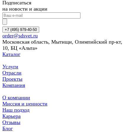
Подписаться
на новости и акции
+7 (495) 979-40-50
order@sdsvet.ru
Московская область, Мытищи, Олимпийский пр-кт,
10, БЦ «Альта»
Каталог
Услуги
Отрасли
Проекты
Компания
О компании
Миссия и ценности
Наш подход
Карьера
Отзывы
Блог