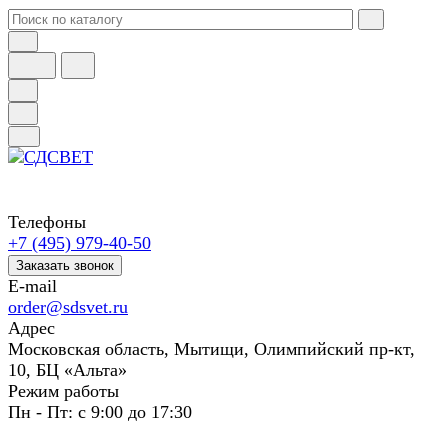
Телефоны
+7 (495) 979-40-50
Заказать звонок
E-mail
order@sdsvet.ru
Адрес
Московская область, Мытищи, Олимпийский пр-кт,
10, БЦ «Альта»
Режим работы
Пн - Пт: с 9:00 до 17:30