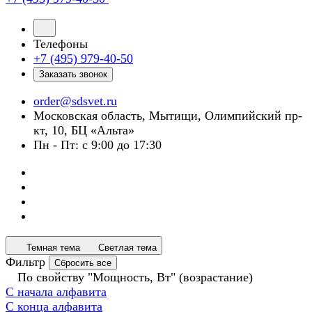
Телефоны
+7 (495) 979-40-50
Заказать звонок
order@sdsvet.ru
Московская область, Мытищи, Олимпийский пр-
кт, 10, БЦ «Альта»
Пн - Пт: с 9:00 до 17:30
Темная тема
Светлая тема
Фильтр
Сбросить все
По свойству "Мощность, Вт" (возрастание)
С начала алфавита
С конца алфавита