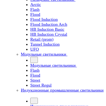
Arctic
Flash
Flood
Flood Induction
Flood Induction Arch
HB Induction Basic
HB Induction Crystal
Retail (prom)
Tunnel Induction
UFO
Модульные светильники
Модульные светильники
Flash
Flood
Street
Street Regul
Индукционные промышленные светильники