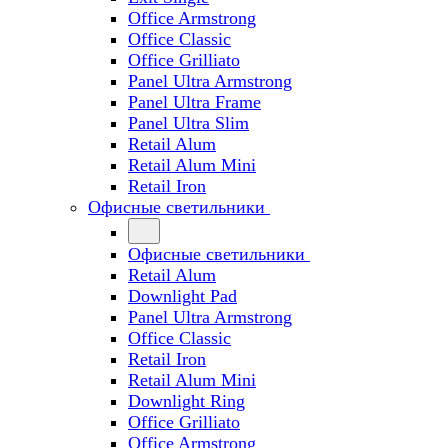
Office Armstrong
Office Classic
Office Grilliato
Panel Ultra Armstrong
Panel Ultra Frame
Panel Ultra Slim
Retail Alum
Retail Alum Mini
Retail Iron
Офисные светильники
Офисные светильники
Retail Alum
Downlight Pad
Panel Ultra Armstrong
Office Classic
Retail Iron
Retail Alum Mini
Downlight Ring
Office Grilliato
Office Armstrong