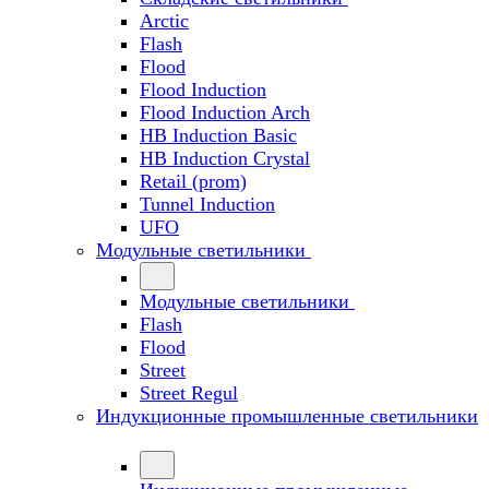
Arctic
Flash
Flood
Flood Induction
Flood Induction Arch
HB Induction Basic
HB Induction Crystal
Retail (prom)
Tunnel Induction
UFO
Модульные светильники
Модульные светильники
Flash
Flood
Street
Street Regul
Индукционные промышленные светильники