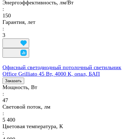
Энергоэффективность, лм/Вт
:
150
Гарантия, лет
:
3
Офисный светодиодный потолочный светильник
Office Grilliato 45 Вт, 4000 К, опал, БАП
Заказать
Мощность, Вт
:
47
Световой поток, лм
:
5 400
Цветовая температура, К
: