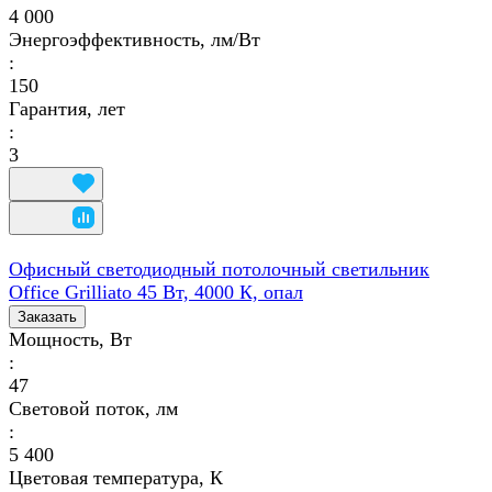
4 000
Энергоэффективность, лм/Вт
:
150
Гарантия, лет
:
3
Офисный светодиодный потолочный светильник
Office Grilliato 45 Вт, 4000 К, опал
Заказать
Мощность, Вт
:
47
Световой поток, лм
:
5 400
Цветовая температура, К