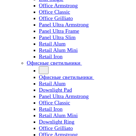
Office Armstrong
Office Classic
Office Grilliato
Panel Ultra Armstrong
Panel Ultra Frame
Panel Ultra Slim
Retail Alum
Retail Alum Mini
Retail Iron
Офисные светильники
Офисные светильники
Retail Alum
Downlight Pad
Panel Ultra Armstrong
Office Classic
Retail Iron
Retail Alum Mini
Downlight Ring
Office Grilliato
Office Armstrong