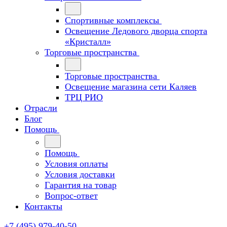
Спортивные комплексы
Освещение Ледового дворца спорта
«Кристалл»
Торговые пространства
Торговые пространства
Освещение магазина сети Каляев
ТРЦ РИО
Отрасли
Блог
Помощь
Помощь
Условия оплаты
Условия доставки
Гарантия на товар
Вопрос-ответ
Контакты
+7 (495) 979-40-50