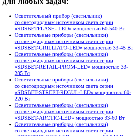
для любых задач:
Осветительный прибор (светильник)
со светодиодным источником света серии
«SDSBETFLASH- LED» мощностью 60-540 Вт
Осветительные приборы (светильники)
со светодиодным источником света серии
«SDSBET-GRILLIATO-LED» мощностью 33-45 Вт
Осветительные приборы (светильники)
со светодиодным источником света серии
«SDSBET-RETAIL-PROM-LED» мощностью 33-
285 Вт
Осветительные приборы (светильники)
со светодиодным источником света серии
«SDSBET-STREET-REGUL-LED» мощностью 60-
220 Вт
Осветительные приборы (светильники)
со светодиодным источником света серии
«SDSBET-ARCTIC-LED» мощностью 33-60 Вт
Осветительные приборы (светильники)
со светодиодным источником света серии