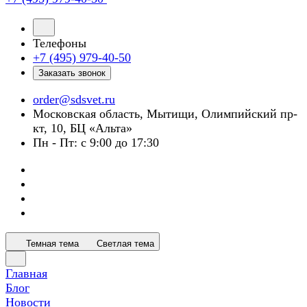
Телефоны
+7 (495) 979-40-50
Заказать звонок
order@sdsvet.ru
Московская область, Мытищи, Олимпийский пр-
кт, 10, БЦ «Альта»
Пн - Пт: с 9:00 до 17:30
Темная тема
Светлая тема
Главная
Блог
Новости