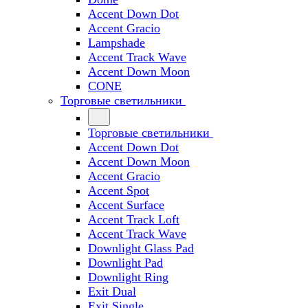
Accent Down Dot
Accent Gracio
Lampshade
Accent Track Wave
Accent Down Moon
CONE
Торговые светильники
Торговые светильники
Accent Down Dot
Accent Down Moon
Accent Gracio
Accent Spot
Accent Surface
Accent Track Loft
Accent Track Wave
Downlight Glass Pad
Downlight Pad
Downlight Ring
Exit Dual
Exit Single