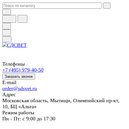
Телефоны
+7 (495) 979-40-50
Заказать звонок
E-mail
order@sdsvet.ru
Адрес
Московская область, Мытищи, Олимпийский пр-кт,
10, БЦ «Альта»
Режим работы
Пн - Пт: с 9:00 до 17:30