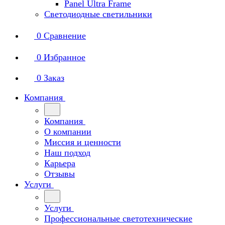
Panel Ultra Frame
Светодиодные светильники
0
Сравнение
0
Избранное
0
Заказ
Компания
Компания
О компании
Миссия и ценности
Наш подход
Карьера
Отзывы
Услуги
Услуги
Профессиональные светотехнические