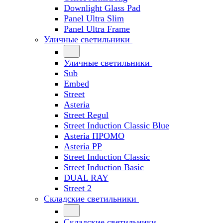
Downlight Glass Pad
Panel Ultra Slim
Panel Ultra Frame
Уличные светильники
Уличные светильники
Sub
Embed
Street
Asteria
Street Regul
Street Induction Classic Blue
Asteria ПРОМО
Asteria PP
Street Induction Classic
Street Induction Basic
DUAL RAY
Street 2
Складские светильники
Складские светильники