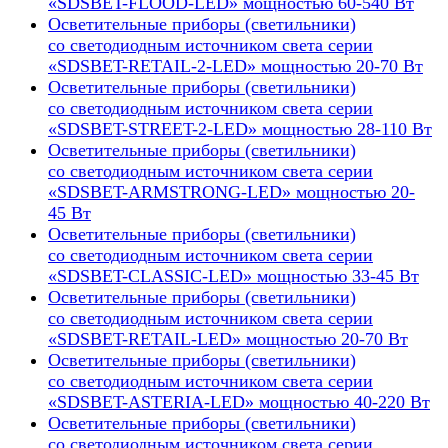
«SDSBET-FLOOD-LED» мощностью 60-540 Вт
Осветительные приборы (светильники)
со светодиодным источником света серии
«SDSBET-RETAIL-2-LED» мощностью 20-70 Вт
Осветительные приборы (светильники)
со светодиодным источником света серии
«SDSBET-STREET-2-LED» мощностью 28-110 Вт
Осветительные приборы (светильники)
со светодиодным источником света серии
«SDSBET-ARMSTRONG-LED» мощностью 20-
45 Вт
Осветительные приборы (светильники)
со светодиодным источником света серии
«SDSBET-CLASSIC-LED» мощностью 33-45 Вт
Осветительные приборы (светильники)
со светодиодным источником света серии
«SDSBET-RETAIL-LED» мощностью 20-70 Вт
Осветительные приборы (светильники)
со светодиодным источником света серии
«SDSBET-ASTERIA-LED» мощностью 40-220 Вт
Осветительные приборы (светильники)
со светодиодным источником света серии