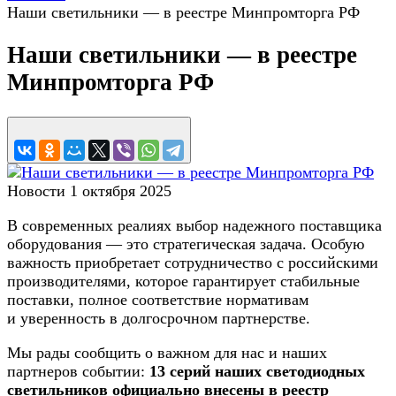
Наши светильники — в реестре Минпромторга РФ
Наши светильники — в реестре
Минпромторга РФ
Новости
1 октября 2025
В современных реалиях выбор надежного поставщика
оборудования — это стратегическая задача. Особую
важность приобретает сотрудничество с российскими
производителями, которое гарантирует стабильные
поставки, полное соответствие нормативам
и уверенность в долгосрочном партнерстве.
Мы рады сообщить о важном для нас и наших
партнеров событии:
13 серий наших светодиодных
светильников официально внесены в реестр