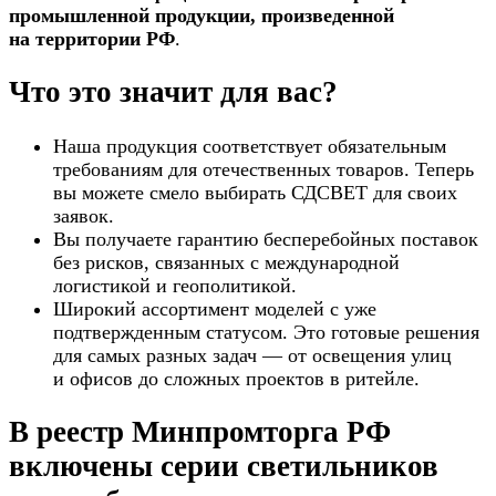
промышленной продукции, произведенной
на территории РФ
.
Что это значит для вас?
Наша продукция соответствует обязательным
требованиям для отечественных товаров. Теперь
вы можете смело выбирать СДСВЕТ для своих
заявок.
Вы получаете гарантию бесперебойных поставок
без рисков, связанных с международной
логистикой и геополитикой.
Широкий ассортимент моделей с уже
подтвержденным статусом. Это готовые решения
для самых разных задач — от освещения улиц
и офисов до сложных проектов в ритейле.
В реестр Минпромторга РФ
включены серии светильников