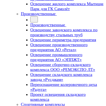
Освещение жилого комплекса Мытищи
Парк для ГК Самолёт
Производственные
Производственные
Освещение заводского комплекса по
производству стальных труб
Освещение периметра предприятия
Освещение производственного
предприятия АО «Ретал»
Освещение промышленного
предприятия АО «ЭППЖТ»
Освещение сборочно-складского
комплекса ООО «РЕМЭКСПО ЛТ»
Освещение складского комплекса
завода «Русджам»
Переоснащение колеровочного цеха
«Радуга»
Проект освещения складского
комплекса
Спортивные комплексы