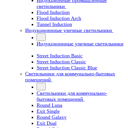
Индукционные промышленные
светильники
Flood Induction
Flood Induction Arch
Tunnel Induction
Индукционнные уличные светильники
Индукционнные уличные светильники
Street Induction Basic
Street Induction Classic
Street Induction Classic Blue
Светильники для коммунально-бытовых
помещений
Светильники для коммунально-
бытовых помещений
Round Luna
Exit Single
Round Galaxy
Exit Dual